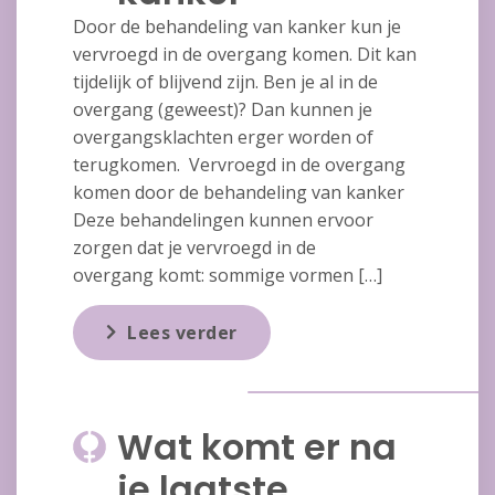
Door de behandeling van kanker kun je
vervroegd in de overgang komen. Dit kan
tijdelijk of blijvend zijn. Ben je al in de
overgang (geweest)? Dan kunnen je
overgangsklachten erger worden of
terugkomen. Vervroegd in de overgang
komen door de behandeling van kanker
Deze behandelingen kunnen ervoor
zorgen dat je vervroegd in de
overgang komt: sommige vormen […]
Lees verder
Wat komt er na
je laatste