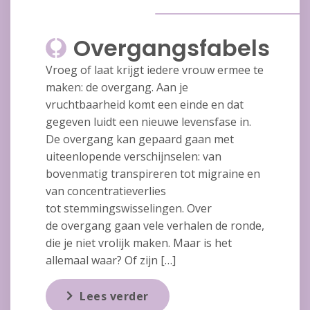
Overgangsfabels
Vroeg of laat krijgt iedere vrouw ermee te
maken: de overgang. Aan je
vruchtbaarheid komt een einde en dat
gegeven luidt een nieuwe levensfase in.
De overgang kan gepaard gaan met
uiteenlopende verschijnselen: van
bovenmatig transpireren tot migraine en
van concentratieverlies
tot stemmingswisselingen. Over
de overgang gaan vele verhalen de ronde,
die je niet vrolijk maken. Maar is het
allemaal waar? Of zijn […]
Lees verder