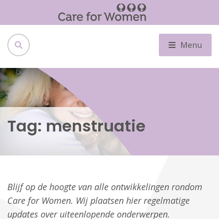
Menu
Tag:
menstruatie
Blijf op de hoogte van alle ontwikkelingen rondom
Care for Women. Wij plaatsen hier regelmatige
updates over uiteenlopende onderwerpen.