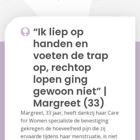
“Ik liep op
handen en
voeten de trap
op, rechtop
lopen ging
gewoon niet” |
Margreet (33)
Margreet, 33 jaar, heeft dankzij haar Care
for Women specialiste de bevestiging
gekregen: de hoeveelheid pijn die zij
ervaarde tijdens haar menstruatie, is niet