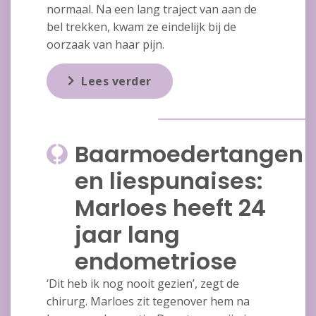
normaal. Na een lang traject van aan de
bel trekken, kwam ze eindelijk bij de
oorzaak van haar pijn.
Lees verder
Baarmoedertangen
en liespunaises:
Marloes heeft 24
jaar lang
endometriose
‘Dit heb ik nog nooit gezien’, zegt de
chirurg. Marloes zit tegenover hem na