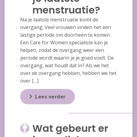
menstruatie?
Na je laatste menstruatie komt de
overgang. Veel vrouwen vinden het een
lastige periode om doorheen te komen.
Een Care for Women specialiste kan je
helpen, zodat de overgang weer een
periode wordt waarin je je goed voelt. De
overgang, wat houdt dat in? Als we het
over de overgang hebben, hebben we het
over […]
Lees verder
Wat gebeurt er