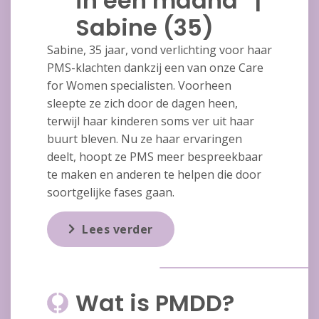
in één maand” |
Sabine (35)
Sabine, 35 jaar, vond verlichting voor haar
PMS-klachten dankzij een van onze Care
for Women specialisten. Voorheen
sleepte ze zich door de dagen heen,
terwijl haar kinderen soms ver uit haar
buurt bleven. Nu ze haar ervaringen
deelt, hoopt ze PMS meer bespreekbaar
te maken en anderen te helpen die door
soortgelijke fases gaan.
Lees verder
Wat is PMDD?