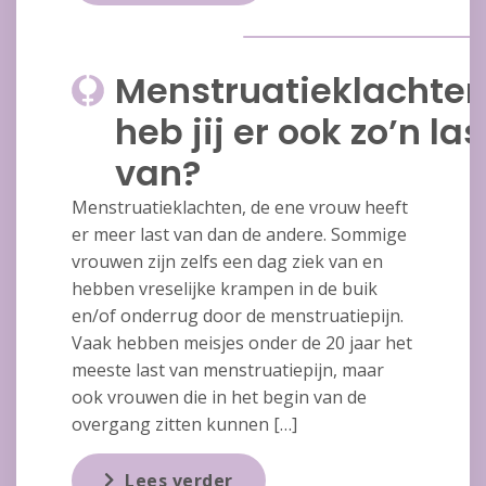
Menstruatieklachten
heb jij er ook zo’n las
van?
Menstruatieklachten, de ene vrouw heeft
er meer last van dan de andere. Sommige
vrouwen zijn zelfs een dag ziek van en
hebben vreselijke krampen in de buik
en/of onderrug door de menstruatiepijn.
Vaak hebben meisjes onder de 20 jaar het
meeste last van menstruatiepijn, maar
ook vrouwen die in het begin van de
overgang zitten kunnen […]
Lees verder