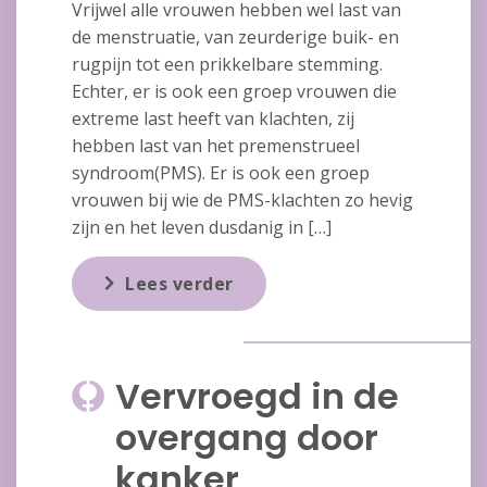
Vrijwel alle vrouwen hebben wel last van
de menstruatie, van zeurderige buik- en
rugpijn tot een prikkelbare stemming.
Echter, er is ook een groep vrouwen die
extreme last heeft van klachten, zij
hebben last van het premenstrueel
syndroom(PMS). Er is ook een groep
vrouwen bij wie de PMS-klachten zo hevig
zijn en het leven dusdanig in […]
Lees verder
Vervroegd in de
overgang door
kanker