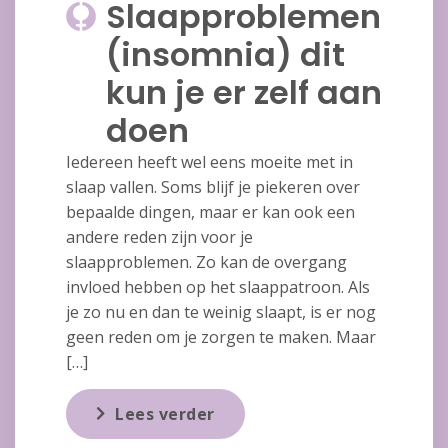
Slaapproblemen
(insomnia) dit
kun je er zelf aan
doen
Iedereen heeft wel eens moeite met in
slaap vallen. Soms blijf je piekeren over
bepaalde dingen, maar er kan ook een
andere reden zijn voor je
slaapproblemen. Zo kan de overgang
invloed hebben op het slaappatroon. Als
je zo nu en dan te weinig slaapt, is er nog
geen reden om je zorgen te maken. Maar
[…]
Lees verder