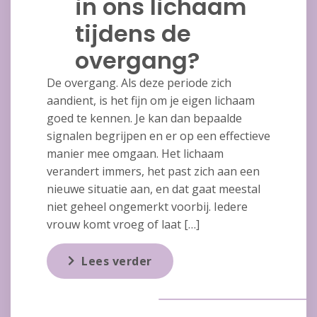
in ons lichaam
tijdens de
overgang?
De overgang. Als deze periode zich
aandient, is het fijn om je eigen lichaam
goed te kennen. Je kan dan bepaalde
signalen begrijpen en er op een effectieve
manier mee omgaan. Het lichaam
verandert immers, het past zich aan een
nieuwe situatie aan, en dat gaat meestal
niet geheel ongemerkt voorbij. Iedere
vrouw komt vroeg of laat […]
Lees verder