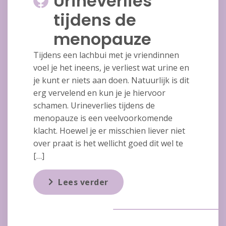
Urineverlies
tijdens de
menopauze
Tijdens een lachbui met je vriendinnen
voel je het ineens, je verliest wat urine en
je kunt er niets aan doen. Natuurlijk is dit
erg vervelend en kun je je hiervoor
schamen. Urineverlies tijdens de
menopauze is een veelvoorkomende
klacht. Hoewel je er misschien liever niet
over praat is het wellicht goed dit wel te
[…]
Lees verder