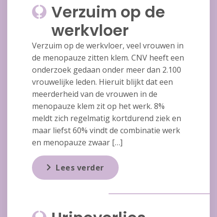
Verzuim op de
werkvloer
Verzuim op de werkvloer, veel vrouwen in
de menopauze zitten klem. CNV heeft een
onderzoek gedaan onder meer dan 2.100
vrouwelijke leden. Hieruit blijkt dat een
meerderheid van de vrouwen in de
menopauze klem zit op het werk. 8%
meldt zich regelmatig kortdurend ziek en
maar liefst 60% vindt de combinatie werk
en menopauze zwaar […]
Lees verder