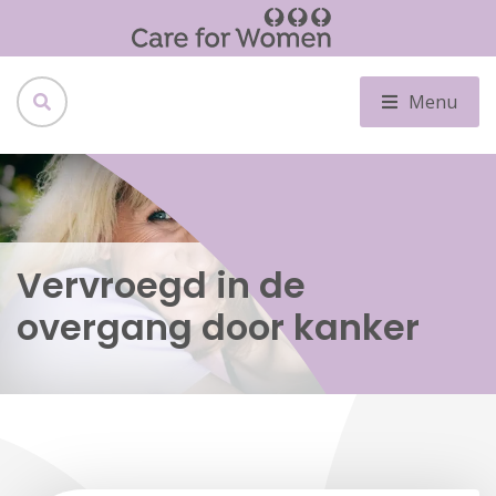
Menu
Vervroegd in de
overgang door kanker