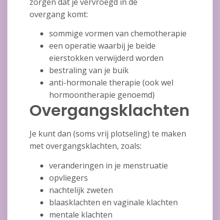
zorgen dat je vervroegd in de
overgang komt:
sommige vormen van chemotherapie
een operatie waarbij je beide
eierstokken verwijderd worden
bestraling van je buik
anti-hormonale therapie (ook wel
hormoontherapie genoemd)
Overgangsklachten
Je kunt dan (soms vrij plotseling) te maken
met overgangsklachten, zoals:
veranderingen in je menstruatie
opvliegers
nachtelijk zweten
blaasklachten en vaginale klachten
mentale klachten