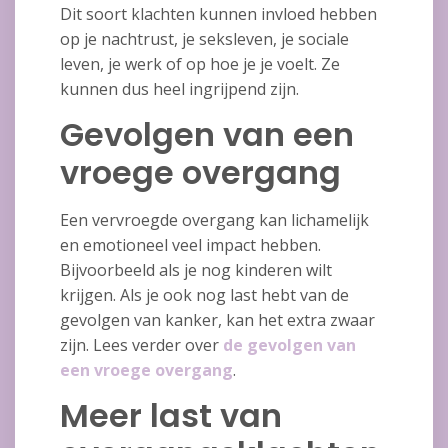
Dit soort klachten kunnen invloed hebben
op je nachtrust, je seksleven, je sociale
leven, je werk of op hoe je je voelt. Ze
kunnen dus heel ingrijpend zijn.
Gevolgen van een
vroege overgang
Een vervroegde overgang kan lichamelijk
en emotioneel veel impact hebben.
Bijvoorbeeld als je nog kinderen wilt
krijgen. Als je ook nog last hebt van de
gevolgen van kanker, kan het extra zwaar
zijn. Lees verder over
de gevolgen van
een vroege overgang
.
Meer last van