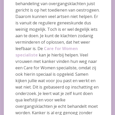
behandeling van overgangsklachten juist
gericht is op het toedienen van oestrogeen.
Daarom kunnen veel artsen niet helpen. Er
is vanuit de reguliere geneeskunde dus
weinig mogelijk. Toch is er wel degelijk iets
aan te doen. Je kunt de klachten zodanig
verminderen of oplossen, dat het weer
leefbaar is. De
Care for Women
specialiste
kan je hierbij helpen. Veel
vrouwen met kanker vinden hun weg naar
een Care for Women specialiste, omdat zij
ook hierin speciaal is opgeleid. Samen
kijken jullie wat voor jou past en werkt en
wat niet. Dit is gebaseerd op inschatting en
onderzoek. Je leert wat je zelf kunt doen
qua leefstijl en voor welke
overgangsklachten je echt behandelt moet
worden. Kanker is al erg genoeg zonder