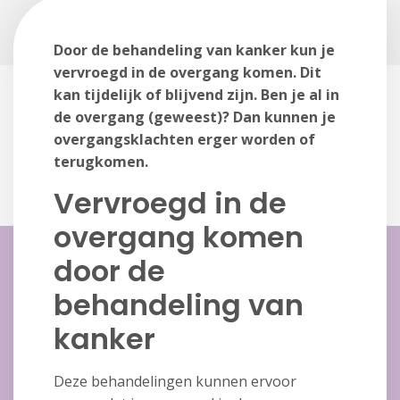
Door de behandeling van kanker kun je
vervroegd in de overgang komen. Dit
kan tijdelijk of blijvend zijn. Ben je al in
de overgang (geweest)? Dan kunnen je
overgangsklachten erger worden of
terugkomen.
Vervroegd in de
overgang komen
door de
behandeling van
kanker
Deze behandelingen kunnen ervoor