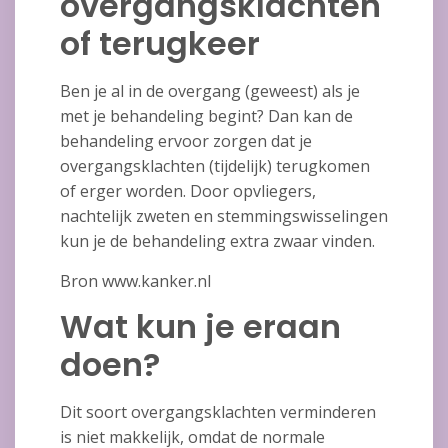
overgangsklachten
of terugkeer
Ben je al in de overgang (geweest) als je
met je behandeling begint? Dan kan de
behandeling ervoor zorgen dat je
overgangsklachten (tijdelijk) terugkomen
of erger worden. Door opvliegers,
nachtelijk zweten en stemmingswisselingen
kun je de behandeling extra zwaar vinden.
Bron www.kanker.nl
Wat kun je eraan
doen?
Dit soort overgangsklachten verminderen
is niet makkelijk, omdat de normale