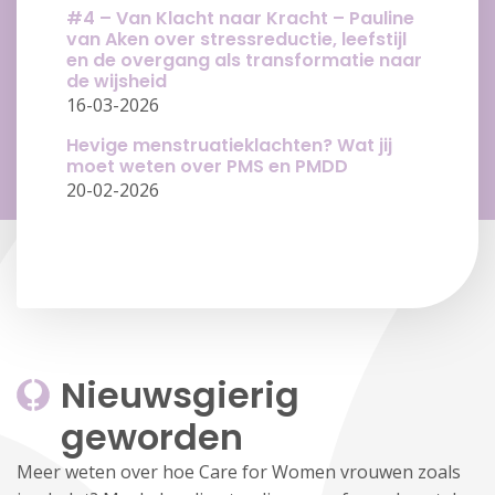
#4 – Van Klacht naar Kracht – Pauline
van Aken over stressreductie, leefstijl
en de overgang als transformatie naar
de wijsheid
16-03-2026
Hevige menstruatieklachten? Wat jij
moet weten over PMS en PMDD
20-02-2026
Nieuwsgierig 
geworden
Meer weten over hoe Care for Women vrouwen zoals