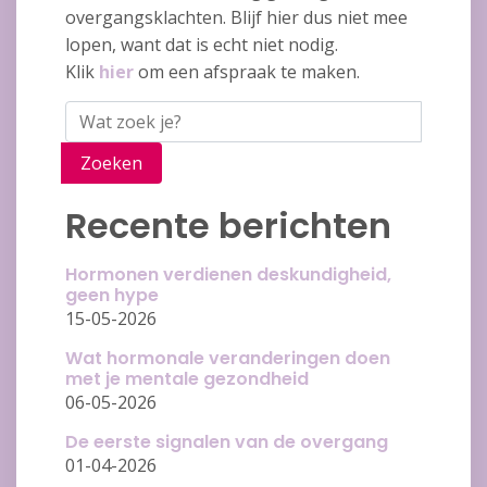
overgangsklachten. Blijf hier dus niet mee
lopen, want dat is echt niet nodig.
Klik
hier
om een afspraak te maken.
Zoeken
Recente berichten
Hormonen verdienen deskundigheid,
geen hype
15-05-2026
Wat hormonale veranderingen doen
met je mentale gezondheid
06-05-2026
De eerste signalen van de overgang
01-04-2026