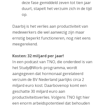
deze fase gemiddeld zeven tot tien jaar
duurt, stapelt het verzuim zich in de tijd
op.
Daarbij is het verlies aan productiviteit van
medewerkers die wel aanwezig zijn maar
ernstig beperkt functioneren, nog niet eens
meegerekend.
Kosten: 32 miljard per jaar!
In een podcast van TNO, die onderdeel is van
het Study@Work-programma, wordt
aangegeven dat hormonaal gerelateerd
verzuim de BV Nederland jaarlijks circa 2
miljard euro kost. Daarbovenop komt een
geschatte 30 miljard euro aan
productiviteitsverlies. Volgens TNO ligt hier
een enorm arbeidspotentieel dat behouden