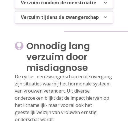
Verzuim rondom de menstruatie
Verzuim tijdens de zwangerschap
Onnodig lang
verzuim door
misdiagnose
De cyclus, een zwangerschap en de overgang
zijn situaties waarbij het hormonale systeem
van vrouwen verandert. Uit diverse
onderzoeken blijkt dat de impact hiervan op
het lichamelijk- maar vooral ook het
geestelijk welzijn van vrouwen ernstig
onderschat wordt.