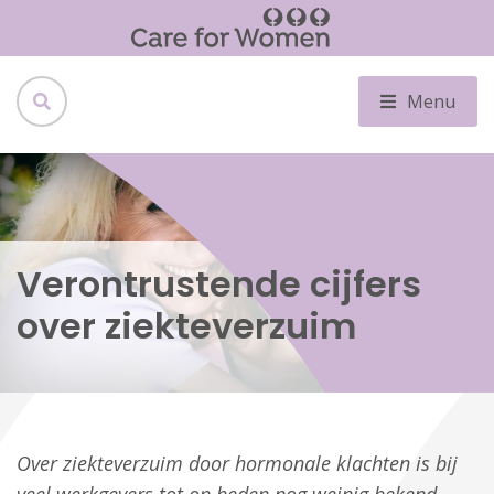
Menu
Verontrustende cijfers
over ziekteverzuim
Over ziekteverzuim door hormonale klachten is bij