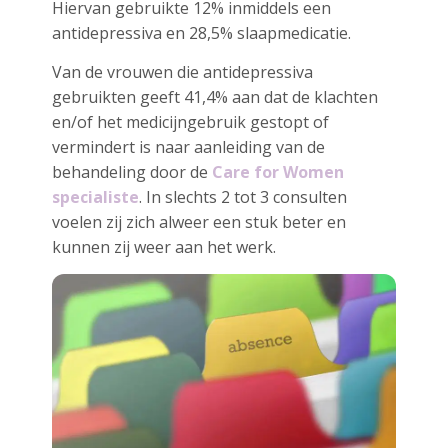
Hiervan gebruikte 12% inmiddels een
antidepressiva en 28,5% slaapmedicatie.
Van de vrouwen die antidepressiva
gebruikten geeft 41,4% aan dat de klachten
en/of het medicijngebruik gestopt of
vermindert is naar aanleiding van de
behandeling door de
Care for Women
specialiste
. In slechts 2 tot 3 consulten
voelen zij zich alweer een stuk beter en
kunnen zij weer aan het werk.