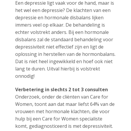
Een depressie ligt vaak voor de hand, maar is
het wel een depressie? De klachten van een
depressie en hormonale disbalans lijken
immers veel op elkaar. De behandeling is
echter volstrekt anders. Bij een hormonale
disbalans zal de standaard behandeling voor
depressiviteit niet effectief zijn en ligt de
oplossing in herstellen van de hormonbalans.
Dat is niet heel ingewikkeld en hoef ook niet
lang te duren. Uitval hierbij is volstrekt
onnodig!
Verbetering in slechts 2 tot 3 consulten
Onderzoek, onder de cliënten van Care for
Women, toont aan dat maar liefst 64% van de
vrouwen met hormonale klachten, die voor
hulp bij een Care for Women specialiste
komt, gediagnosticeerd is met depressiviteit.