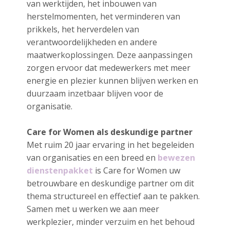
van werktijden, het inbouwen van
herstelmomenten, het verminderen van
prikkels, het herverdelen van
verantwoordelijkheden en andere
maatwerkoplossingen. Deze aanpassingen
zorgen ervoor dat medewerkers met meer
energie en plezier kunnen blijven werken en
duurzaam inzetbaar blijven voor de
organisatie.
Care for Women als deskundige partner
Met ruim 20 jaar ervaring in het begeleiden
van organisaties en een breed en
bewezen
dienstenpakket
is Care for Women uw
betrouwbare en deskundige partner om dit
thema structureel en effectief aan te pakken.
Samen met u werken we aan meer
werkplezier, minder verzuim en het behoud