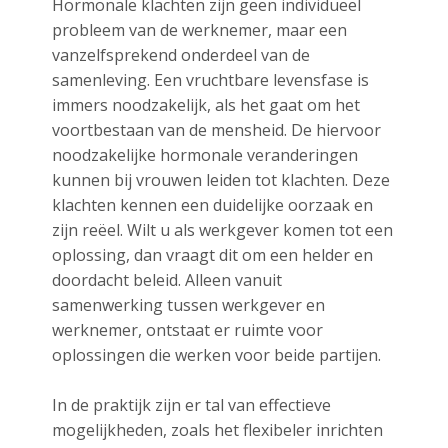
Hormonale klachten zijn geen individueel
probleem van de werknemer, maar een
vanzelfsprekend onderdeel van de
samenleving. Een vruchtbare levensfase is
immers noodzakelijk, als het gaat om het
voortbestaan van de mensheid. De hiervoor
noodzakelijke hormonale veranderingen
kunnen bij vrouwen leiden tot klachten. Deze
klachten kennen een duidelijke oorzaak en
zijn reëel. Wilt u als werkgever komen tot een
oplossing, dan vraagt dit om een helder en
doordacht beleid. Alleen vanuit
samenwerking tussen werkgever en
werknemer, ontstaat er ruimte voor
oplossingen die werken voor beide partijen.
In de praktijk zijn er tal van effectieve
mogelijkheden, zoals het flexibeler inrichten