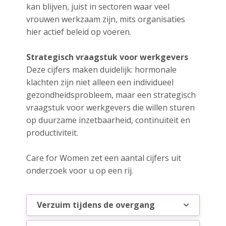
kan blijven, juist in sectoren waar veel
vrouwen werkzaam zijn, mits organisaties
hier actief beleid op voeren.
Strategisch vraagstuk voor werkgevers
Deze cijfers maken duidelijk: hormonale
klachten zijn niet alleen een individueel
gezondheidsprobleem, maar een strategisch
vraagstuk voor werkgevers die willen sturen
op duurzame inzetbaarheid, continuïteit en
productiviteit.
Care for Women zet een aantal cijfers uit
onderzoek voor u op een rij.
Verzuim tijdens de overgang