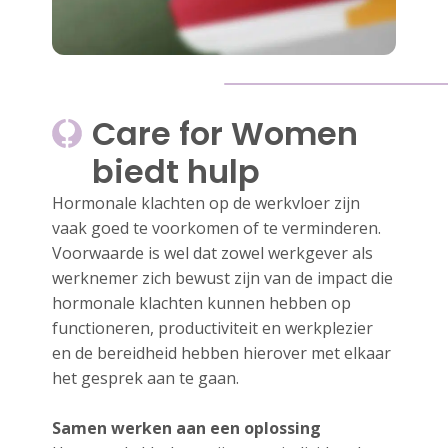
Care for Women
biedt hulp
Hormonale klachten op de werkvloer zijn
vaak goed te voorkomen of te verminderen.
Voorwaarde is wel dat zowel werkgever als
werknemer zich bewust zijn van de impact die
hormonale klachten kunnen hebben op
functioneren, productiviteit en werkplezier
en de bereidheid hebben hierover met elkaar
het gesprek aan te gaan.
Samen werken aan een oplossing