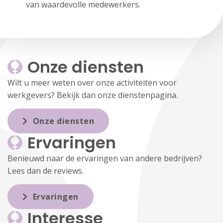
van waardevolle medewerkers.
Onze diensten
Wilt u meer weten over onze activiteiten voor
werkgevers? Bekijk dan onze dienstenpagina.
Onze diensten
Ervaringen
Benieuwd naar de ervaringen van andere bedrijven?
Lees dan de reviews.
Ervaringen
Interesse