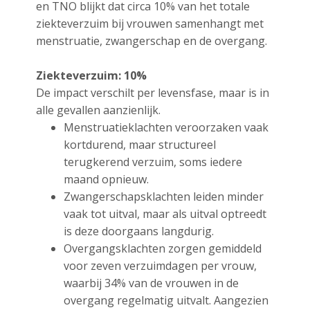
en TNO blijkt dat circa 10% van het totale
ziekteverzuim bij vrouwen samenhangt met
menstruatie, zwangerschap en de overgang.
Ziekteverzuim: 10%
De impact verschilt per levensfase, maar is in
alle gevallen aanzienlijk.
Menstruatieklachten veroorzaken vaak
kortdurend, maar structureel
terugkerend verzuim, soms iedere
maand opnieuw.
Zwangerschapsklachten leiden minder
vaak tot uitval, maar als uitval optreedt
is deze doorgaans langdurig.
Overgangsklachten zorgen gemiddeld
voor zeven verzuimdagen per vrouw,
waarbij 34% van de vrouwen in de
overgang regelmatig uitvalt. Aangezien