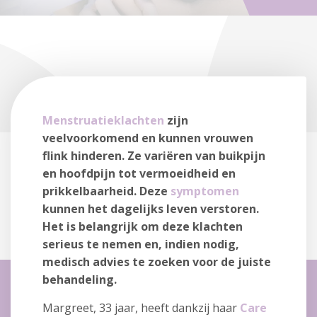
Menstruatieklachten
zijn
veelvoorkomend en kunnen vrouwen
flink hinderen. Ze variëren van buikpijn
en hoofdpijn tot vermoeidheid en
prikkelbaarheid. Deze
symptomen
kunnen het dagelijks leven verstoren.
Het is belangrijk om deze klachten
serieus te nemen en, indien nodig,
medisch advies te zoeken voor de juiste
behandeling.
Margreet, 33 jaar, heeft dankzij haar
Care