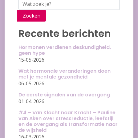
Zoeken
Recente berichten
Hormonen verdienen deskundigheid,
geen hype
15-05-2026
Wat hormonale veranderingen doen
met je mentale gezondheid
06-05-2026
De eerste signalen van de overgang
01-04-2026
#4 – Van Klacht naar Kracht – Pauline
van Aken over stressreductie, leefstijl
en de overgang als transformatie naar
de wijsheid
16-03-2026