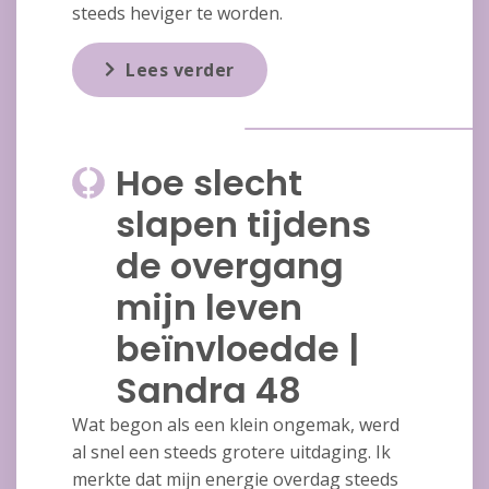
steeds heviger te worden.
Lees verder
Hoe slecht
slapen tijdens
de overgang
mijn leven
beïnvloedde |
Sandra 48
Wat begon als een klein ongemak, werd
al snel een steeds grotere uitdaging. Ik
merkte dat mijn energie overdag steeds