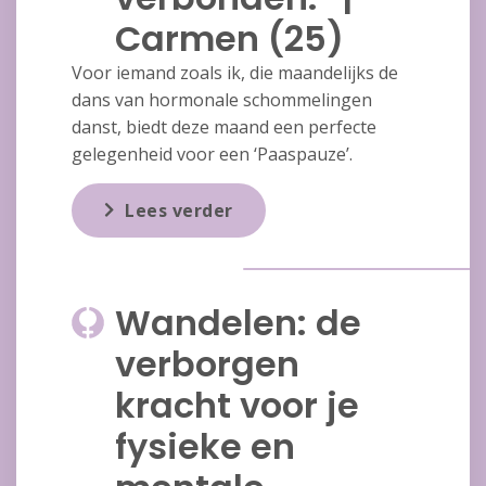
Carmen (25)
Voor iemand zoals ik, die maandelijks de
dans van hormonale schommelingen
danst, biedt deze maand een perfecte
gelegenheid voor een ‘Paaspauze’.
Lees verder
Wandelen: de
verborgen
kracht voor je
fysieke en