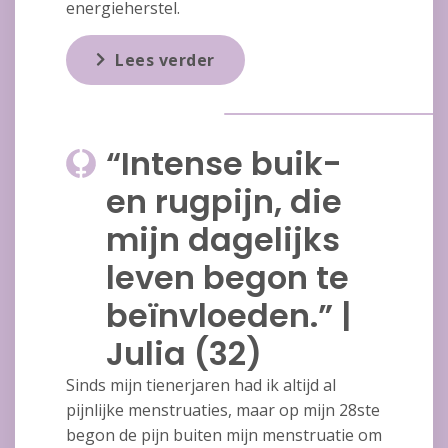
energieherstel.
Lees verder
“Intense buik-
en rugpijn, die
mijn dagelijks
leven begon te
beïnvloeden.” |
Julia (32)
Sinds mijn tienerjaren had ik altijd al
pijnlijke menstruaties, maar op mijn 28ste
begon de pijn buiten mijn menstruatie om