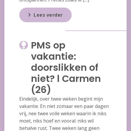
Lees verder
PMS op
vakantie:
doorslikken of
niet? l Carmen
(26)
Eindelijk, over twee weken begint mijn
vakantie. En niet zomaar een paar dagen
vrij, nee twee volle weken waarin ik niks
moet, niks hoef en vooral: niks wil
behalve rust. Twee weken lang geen