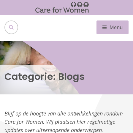
Menu
Categorie:
Blogs
Blijf op de hoogte van alle ontwikkelingen rondom
Care for Women. Wij plaatsen hier regelmatige
updates over uiteenlopende onderwerpen.