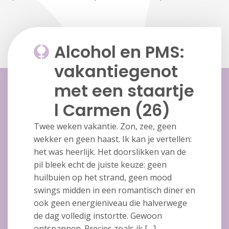
Alcohol en PMS:
vakantiegenot
met een staartje
l Carmen (26)
Twee weken vakantie. Zon, zee, geen
wekker en geen haast. Ik kan je vertellen:
het was heerlijk. Het doorslikken van de
pil bleek echt de juiste keuze: geen
huilbuien op het strand, geen mood
swings midden in een romantisch diner en
ook geen energieniveau die halverwege
de dag volledig instortte. Gewoon
ontspannen. Precies zoals ik […]