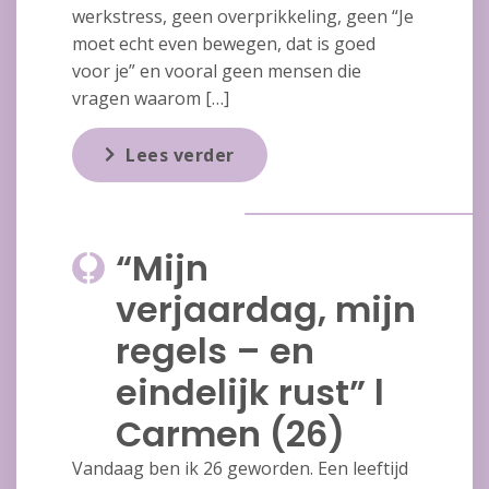
werkstress, geen overprikkeling, geen “Je
moet echt even bewegen, dat is goed
voor je” en vooral geen mensen die
vragen waarom […]
Lees verder
“Mijn
verjaardag, mijn
regels – en
eindelijk rust” l
Carmen (26)
Vandaag ben ik 26 geworden. Een leeftijd