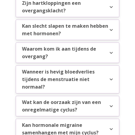
Zijn hartkloppingen een
overgangsklacht?
Kan slecht slapen te maken hebben
met hormonen?
Waarom kom ik aan tijdens de
overgang?
Wanneer is hevig bloedverlies
tijdens de menstruatie niet
normaal?
Wat kan de oorzaak zijn van een
onregelmatige cyclus?
Kan hormonale migraine
samenhangen met mijn cyclus?