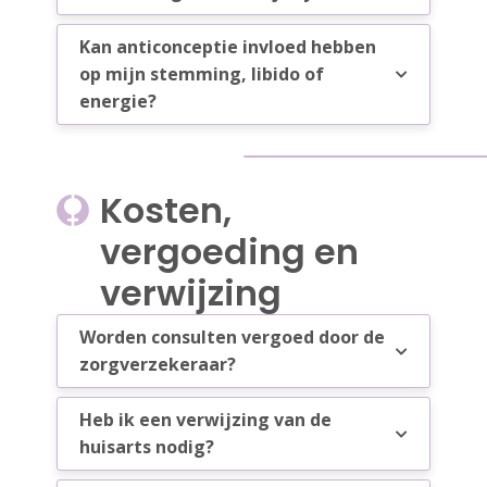
Kan anticonceptie invloed hebben
op mijn stemming, libido of
energie?
Kosten,
vergoeding en
verwijzing
Worden consulten vergoed door de
zorgverzekeraar?
Heb ik een verwijzing van de
huisarts nodig?