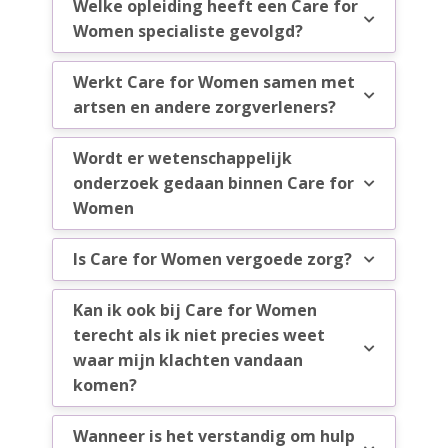
Welke opleiding heeft een Care for
Women specialiste gevolgd?
Werkt Care for Women samen met
artsen en andere zorgverleners?
Wordt er wetenschappelijk
onderzoek gedaan binnen Care for
Women
Is Care for Women vergoede zorg?
Kan ik ook bij Care for Women
terecht als ik niet precies weet
waar mijn klachten vandaan
komen?
Wanneer is het verstandig om hulp