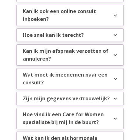
Kan ik ook een online consult
inboeken?
Hoe snel kan ik terecht?
Kan ik mijn afspraak verzetten of
annuleren?
Wat moet ik meenemen naar een
consult?
Zijn mijn gegevens vertrouwelijk?
Hoe vind ik een Care for Women
specialiste bij mij in de buurt?
Wat kan ik den als hormonale