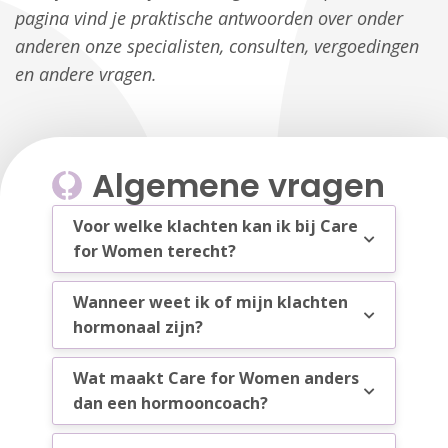
pagina vind je praktische antwoorden over onder
anderen onze specialisten, consulten, vergoedingen
en andere vragen.
Algemene vragen
Voor welke klachten kan ik bij Care
for Women terecht?
Wanneer weet ik of mijn klachten
hormonaal zijn?
Wat maakt Care for Women anders
dan een hormooncoach?