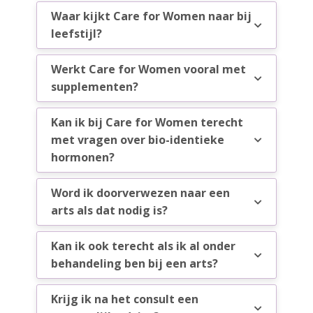
Waar kijkt Care for Women naar bij
leefstijl?
Werkt Care for Women vooral met
supplementen?
Kan ik bij Care for Women terecht
met vragen over bio-identieke
hormonen?
Word ik doorverwezen naar een
arts als dat nodig is?
Kan ik ook terecht als ik al onder
behandeling ben bij een arts?
Krijg ik na het consult een