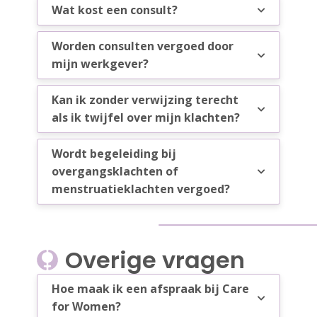
Wat kost een consult?
Worden consulten vergoed door
mijn werkgever?
Kan ik zonder verwijzing terecht
als ik twijfel over mijn klachten?
Wordt begeleiding bij
overgangsklachten of
menstruatieklachten vergoed?
Overige vragen
Hoe maak ik een afspraak bij Care
for Women?