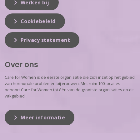
Werken bij
Cookiebeleid
Privacy statement
Over ons
Care for Women is de eerste organisatie die zich inzet op het gebied
van hormonale problemen bij vrouwen. Met ruim 100 locaties
behoort Care for Women tot één van de grootste organisaties op dit
vakgebied...
Meer informatie