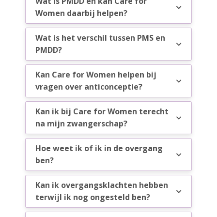
Wat is PMDD en kan Care for
Women daarbij helpen?
Wat is het verschil tussen PMS en
PMDD?
Kan Care for Women helpen bij
vragen over anticonceptie?
Kan ik bij Care for Women terecht
na mijn zwangerschap?
Hoe weet ik of ik in de overgang
ben?
Kan ik overgangsklachten hebben
terwijl ik nog ongesteld ben?