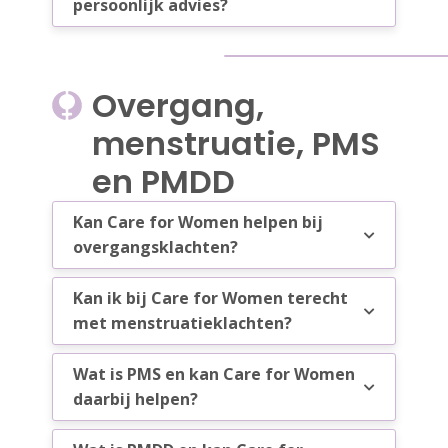
persoonlijk advies?
Overgang,
menstruatie, PMS
en PMDD
Kan Care for Women helpen bij
overgangsklachten?
Kan ik bij Care for Women terecht
met menstruatieklachten?
Wat is PMS en kan Care for Women
daarbij helpen?