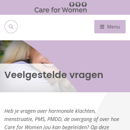
Menu
Veelgestelde vragen
Heb je vragen over hormonale klachten,
menstruatie, PMS, PMDD, de overgang of over hoe
Care for Women jou kan begeleiden? Op deze