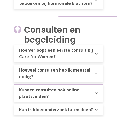
te zoeken bij hormonale klachten?
Consulten en
begeleiding
Hoe verloopt een eerste consult bij
Care for Women?
Hoeveel consulten heb ik meestal
nodig?
Kunnen consulten ook online
plaatsvinden?
Kan ik bloedonderzoek laten doen?