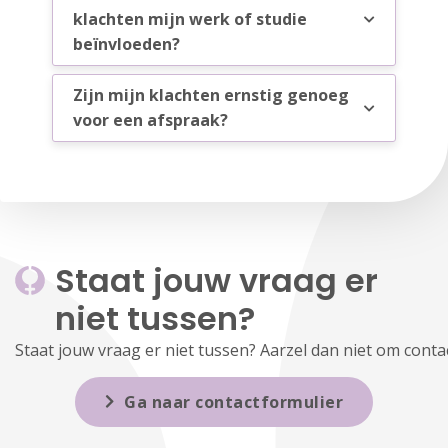
klachten mijn werk of studie
beïnvloeden?
Zijn mijn klachten ernstig genoeg
voor een afspraak?
Staat jouw vraag er
niet tussen?
Staat jouw vraag er niet tussen? Aarzel dan niet om cont
Ga naar contactformulier