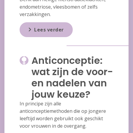
endometriose, vleesbomen of zelfs
verzakkingen.
Lees verder
Anticonceptie:
wat zijn de voor-
en nadelen van
jouw keuze?
In principe zijn alle
anticonceptiemethoden die op jongere
leeftijd worden gebruikt ook geschikt
voor vrouwen in de overgang.