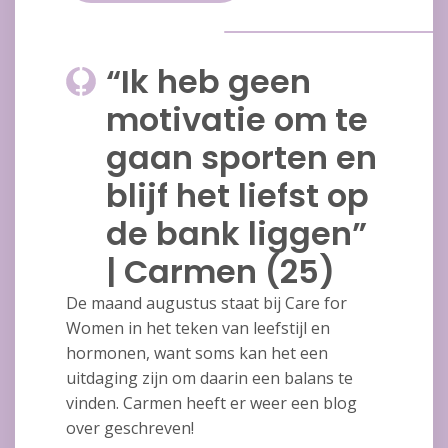
“Ik heb geen
motivatie om te
gaan sporten en
blijf het liefst op
de bank liggen”
| Carmen (25)
De maand augustus staat bij Care for
Women in het teken van leefstijl en
hormonen, want soms kan het een
uitdaging zijn om daarin een balans te
vinden. Carmen heeft er weer een blog
over geschreven!