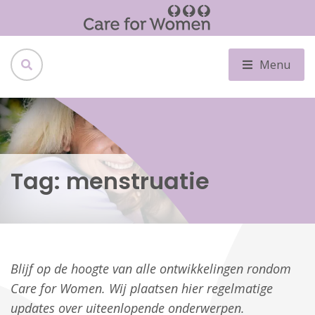
Menu
Tag:
menstruatie
Blijf op de hoogte van alle ontwikkelingen rondom
Care for Women. Wij plaatsen hier regelmatige
updates over uiteenlopende onderwerpen.