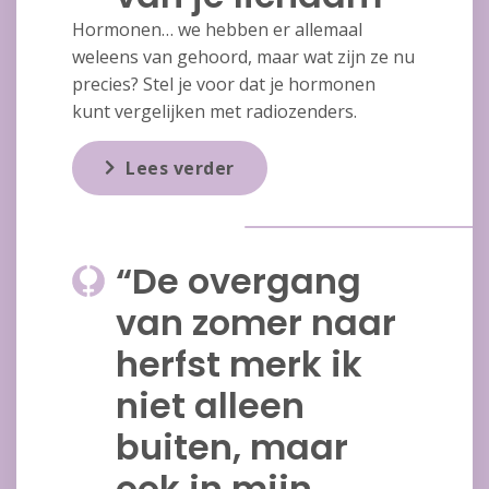
Hormonen… we hebben er allemaal
weleens van gehoord, maar wat zijn ze nu
precies? Stel je voor dat je hormonen
kunt vergelijken met radiozenders.
Lees verder
“De overgang
van zomer naar
herfst merk ik
niet alleen
buiten, maar
ook in mijn