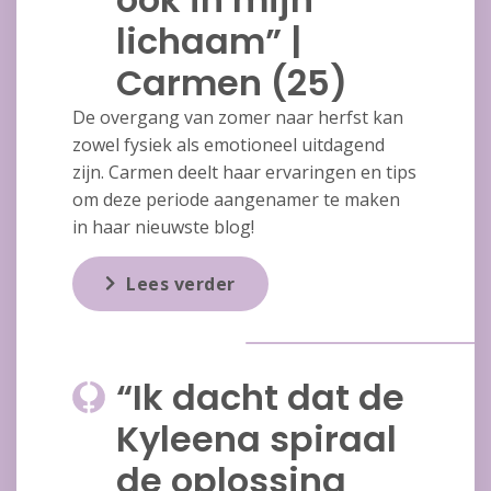
lichaam” |
Carmen (25)
De overgang van zomer naar herfst kan
zowel fysiek als emotioneel uitdagend
zijn. Carmen deelt haar ervaringen en tips
om deze periode aangenamer te maken
in haar nieuwste blog!
Lees verder
“Ik dacht dat de
Kyleena spiraal
de oplossing