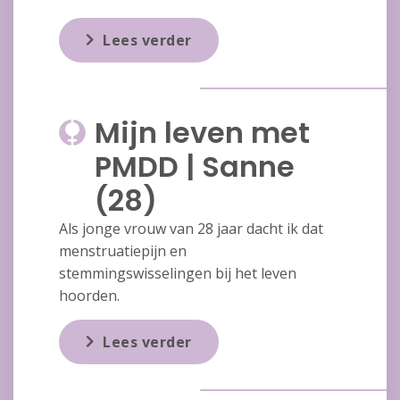
Lees verder
Mijn leven met
PMDD | Sanne
(28)
Als jonge vrouw van 28 jaar dacht ik dat
menstruatiepijn en
stemmingswisselingen bij het leven
hoorden.
Lees verder