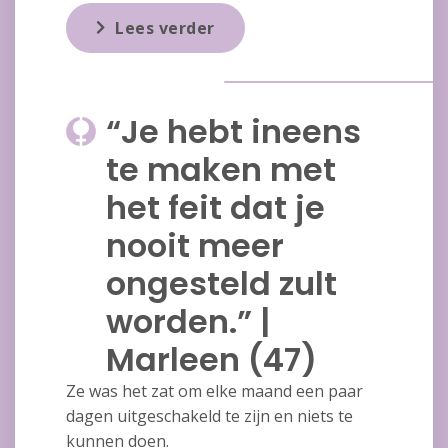
Lees verder
“Je hebt ineens
te maken met
het feit dat je
nooit meer
ongesteld zult
worden.” |
Marleen (47)
Ze was het zat om elke maand een paar
dagen uitgeschakeld te zijn en niets te
kunnen doen.