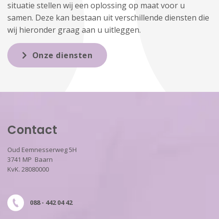
situatie stellen wij een oplossing op maat voor u
samen. Deze kan bestaan uit verschillende diensten die
wij hieronder graag aan u uitleggen.
Onze diensten
Contact
Oud Eemnesserweg 5H
3741 MP Baarn
KvK. 28080000
088 - 442 04 42