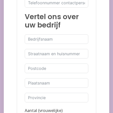
Vertel ons over
uw bedrijf
Aantal (vrouwelijke)