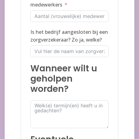
medewerkers
Is het bedrijf aangesloten bij een
zorgverzekeraar? Zo ja, welke?
Wanneer wilt u
geholpen
worden?