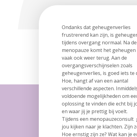
Ondanks dat geheugenverlies
frustrerend kan zijn, is geheuge
tijdens overgang normaal. Na de
menopauze komt het geheugen
vaak ook weer terug. Aan de
overgangsverschijnselen zoals
geheugenverlies, is goed iets te 
Hoe, hangt af van een aantal
verschillende aspecten. Inmiddels
voldoende mogelijkheden om ee
oplossing te vinden die echt bij j
en waar jij je prettig bij voelt.
Tijdens een menopauzeconsult 
jou kijken naar je klachten. Zijn
Hoe ernstig zijn ze? Wat kan je 