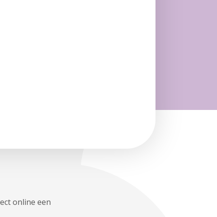
ect online een