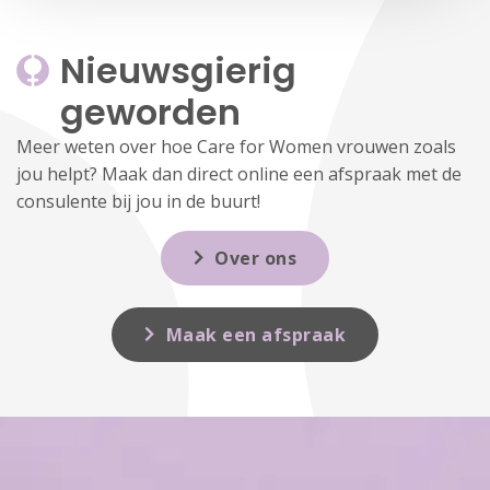
Nieuwsgierig 
geworden
Meer weten over hoe Care for Women vrouwen zoals
jou helpt? Maak dan direct online een afspraak met de
consulente bij jou in de buurt!
Over ons
Maak een afspraak