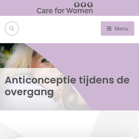
Menu
Anticonceptie tijdens de
overgang