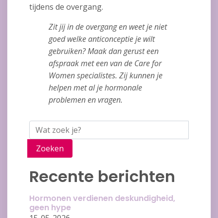
tijdens de overgang.
Zit jij in de overgang en weet je niet
goed welke anticonceptie je wilt
gebruiken? Maak dan gerust een
afspraak met een van de Care for
Women specialistes. Zij kunnen je
helpen met al je hormonale
problemen en vragen.
Zoeken
Recente berichten
Hormonen verdienen deskundigheid,
geen hype