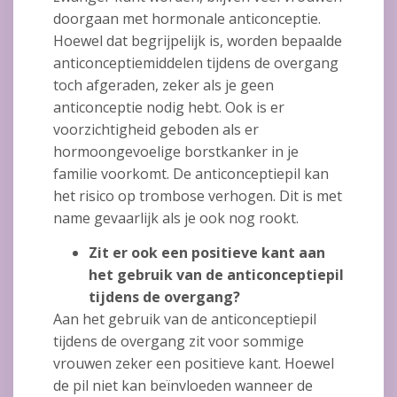
doorgaan met hormonale anticonceptie.
Hoewel dat begrijpelijk is, worden bepaalde
anticonceptiemiddelen tijdens de overgang
toch afgeraden, zeker als je geen
anticonceptie nodig hebt. Ook is er
voorzichtigheid geboden als er
hormoongevoelige borstkanker in je
familie voorkomt. De anticonceptiepil kan
het risico op trombose verhogen. Dit is met
name gevaarlijk als je ook nog rookt.
Zit er ook een positieve kant aan
het gebruik van de anticonceptiepil
tijdens de overgang?
Aan het gebruik van de anticonceptiepil
tijdens de overgang zit voor sommige
vrouwen zeker een positieve kant. Hoewel
de pil niet kan beïnvloeden wanneer de