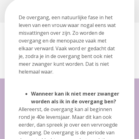
De overgang, een natuurlijke fase in het
leven van een vrouw waar nogal eens wat
misvattingen over zijn. Zo worden de
overgang en de menopauze vaak met
elkaar verward. Vaak word er gedacht dat
je, zodra je in de overgang bent ook niet
meer zwanger kunt worden. Dat is niet
helemaal waar.
Wanneer kan ik niet meer zwanger
worden als ik in de overgang ben?
Allereerst, de overgang kan al beginnen
rond je 40e levensjaar. Maar dit kan ook
eerder, dan spreek je over een vervroegde
overgang. De overgang is de periode van