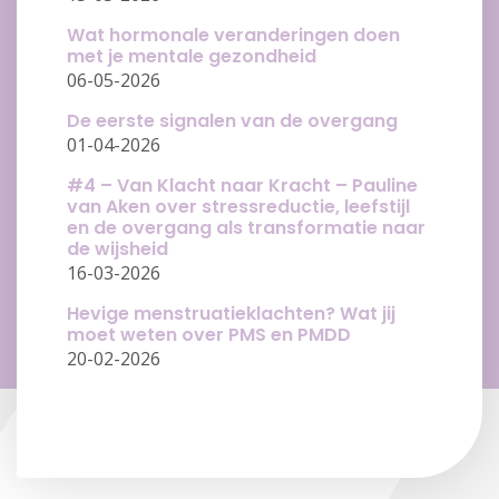
Wat hormonale veranderingen doen
met je mentale gezondheid
06-05-2026
De eerste signalen van de overgang
01-04-2026
#4 – Van Klacht naar Kracht – Pauline
van Aken over stressreductie, leefstijl
en de overgang als transformatie naar
de wijsheid
16-03-2026
Hevige menstruatieklachten? Wat jij
moet weten over PMS en PMDD
20-02-2026