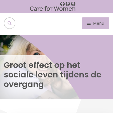
Menu
Groot effect op het
sociale leven tijdens de
overgang