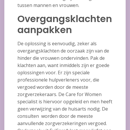
tussen mannen en vrouwen.
Overgangsklachten
aanpakken
De oplossing is eenvoudig, zeker als
overgangsklachten de oorzaak zijn van de
hinder die vrouwen ondervinden. Pak de
klachten aan, want inmiddels zijn er goede
oplossingen voor. Er zijn speciale
professionele hulpverleners voor, die
vergoed worden door de meeste
zorgverzekeraars. De Care for Women
specialist is hiervoor opgeleid en men heeft
geen verwijzing van de huisarts nodig. De
consulten worden door de meeste
aanvullende zorgverzekeringen vergoed.