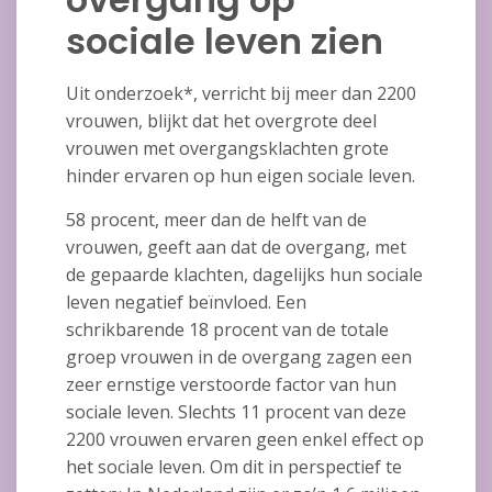
sociale leven zien
Uit onderzoek*, verricht bij meer dan 2200
vrouwen, blijkt dat het overgrote deel
vrouwen met overgangsklachten grote
hinder ervaren op hun eigen sociale leven.
58 procent, meer dan de helft van de
vrouwen, geeft aan dat de overgang, met
de gepaarde klachten, dagelijks hun sociale
leven negatief beïnvloed. Een
schrikbarende 18 procent van de totale
groep vrouwen in de overgang zagen een
zeer ernstige verstoorde factor van hun
sociale leven. Slechts 11 procent van deze
2200 vrouwen ervaren geen enkel effect op
het sociale leven. Om dit in perspectief te