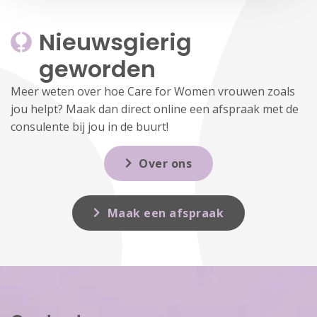
Nieuwsgierig 
geworden
Meer weten over hoe Care for Women vrouwen zoals
jou helpt? Maak dan direct online een afspraak met de
consulente bij jou in de buurt!
Over ons
Maak een afspraak