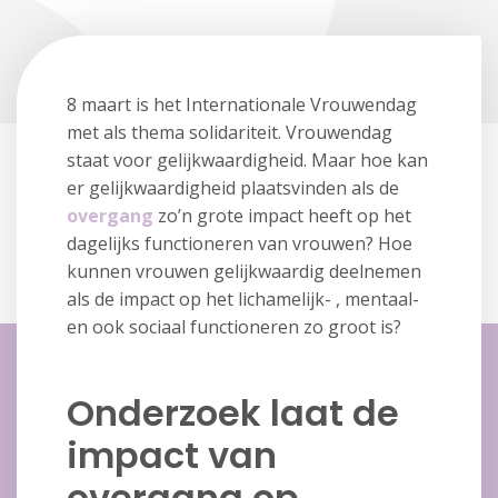
8 maart is het Internationale Vrouwendag
met als thema solidariteit. Vrouwendag
staat voor gelijkwaardigheid. Maar hoe kan
er gelijkwaardigheid plaatsvinden als de
overgang
zo’n grote impact heeft op het
dagelijks functioneren van vrouwen? Hoe
kunnen vrouwen gelijkwaardig deelnemen
als de impact op het lichamelijk- , mentaal-
en ook sociaal functioneren zo groot is?
Onderzoek laat de
impact van
overgang op