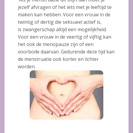
jezelf afvragen of het iets met je leeftijd te
maken kan hebben. Voor een vrouw in de
twintig of dertig die seksueel actief is,
is zwangerschap altijd een mogelijkheid.
Voor een vrouw in de veertig of vijftig kan
het ook de menopauze zijn of een
voorbode daarvan. Gedurende deze tijd kan
de menstruatie ook korter en lichter
worden.