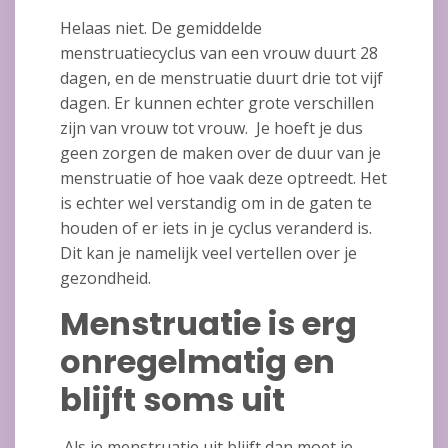
Helaas niet. De gemiddelde
menstruatiecyclus van een vrouw duurt 28
dagen, en de menstruatie duurt drie tot vijf
dagen. Er kunnen echter grote verschillen
zijn van vrouw tot vrouw. Je hoeft je dus
geen zorgen de maken over de duur van je
menstruatie of hoe vaak deze optreedt. Het
is echter wel verstandig om in de gaten te
houden of er iets in je cyclus veranderd is.
Dit kan je namelijk veel vertellen over je
gezondheid.
Menstruatie is erg
onregelmatig en
blijft soms uit
Als je menstruatie uit blijft dan moet je