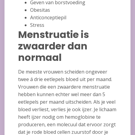
Geven van borstvoeding
Obesitas
Anticonceptiepil
Stress
Menstruatie is
zwaarder dan
normaal
De meeste vrouwen scheiden ongeveer
twee á drie eetlepels bloed uit per maand.
Vrouwen die een zwaardere menstruatie
hebben kunnen echter wel meer dan 5
eetlepels per maand uitscheiden. Als je veel
bloed verliest, verlies je ook ijzer. Je lichaam
heeft ijzer nodig om hemoglobine te
produceren, een molecuul dat ervoor zorgt
dat je rode bloed cellen zuurstof door je