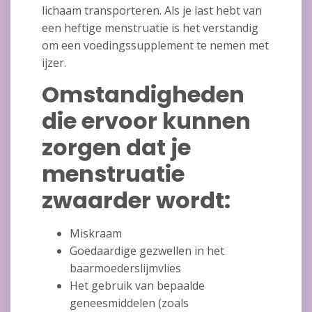
lichaam transporteren. Als je last hebt van
een heftige menstruatie is het verstandig
om een voedingssupplement te nemen met
ijzer.
Omstandigheden
die ervoor kunnen
zorgen dat je
menstruatie
zwaarder wordt:
Miskraam
Goedaardige gezwellen in het
baarmoederslijmvlies
Het gebruik van bepaalde
geneesmiddelen (zoals