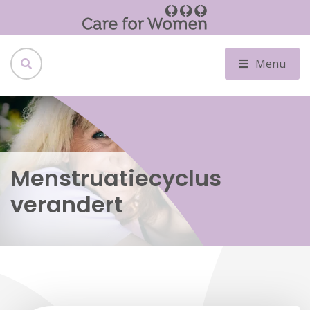
Menu
Menstruatiecyclus
verandert