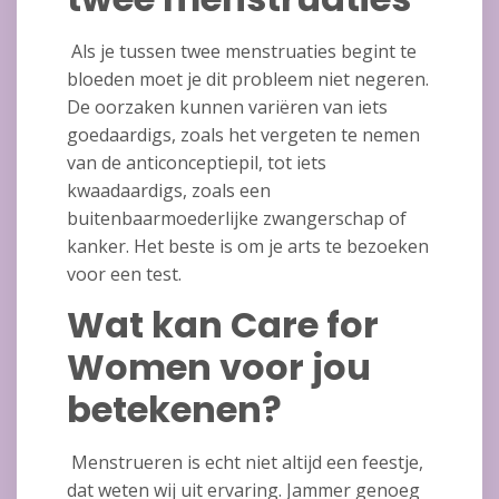
Als je tussen twee menstruaties begint te
bloeden moet je dit probleem niet negeren.
De oorzaken kunnen variëren van iets
goedaardigs, zoals het vergeten te nemen
van de anticonceptiepil, tot iets
kwaadaardigs, zoals een
buitenbaarmoederlijke zwangerschap of
kanker. Het beste is om je arts te bezoeken
voor een test.
Wat kan Care for
Women voor jou
betekenen?
Menstrueren is echt niet altijd een feestje,
dat weten wij uit ervaring. Jammer genoeg