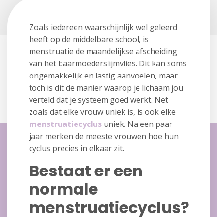
Zoals iedereen waarschijnlijk wel geleerd
heeft op de middelbare school, is
menstruatie de maandelijkse afscheiding
van het baarmoederslijmvlies. Dit kan soms
ongemakkelijk en lastig aanvoelen, maar
toch is dit de manier waarop je lichaam jou
verteld dat je systeem goed werkt. Net
zoals dat elke vrouw uniek is, is ook elke
menstruatiecyclus
uniek. Na een paar
jaar merken de meeste vrouwen hoe hun
cyclus precies in elkaar zit.
Bestaat er een
normale
menstruatiecyclus?