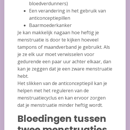
bloedverdunners)
Een verandering in het gebruik van
anticonceptiepillen
Baarmoederkanker
Je kan makkelijk nagaan hoe heftig je
menstruatie is door te kijken hoeveel
tampons of maandverband je gebruikt. Als
je ze elk uur moet verwisselen voor
gedurende een paar uur achter elkaar, dan
kan je zeggen dat je een zware menstruatie
hebt.
Het slikken van de anticonceptiepil kan je
helpen met het reguleren van de
menstruatiecyclus en kan ervoor zorgen
dat je menstruatie minder heftig wordt.
Bloedingen tussen
twee menstruaties