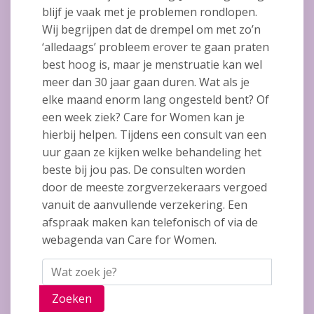
blijf je vaak met je problemen rondlopen.
Wij begrijpen dat de drempel om met zo’n
‘alledaags’ probleem erover te gaan praten
best hoog is, maar je menstruatie kan wel
meer dan 30 jaar gaan duren. Wat als je
elke maand enorm lang ongesteld bent? Of
een week ziek? Care for Women kan je
hierbij helpen. Tijdens een consult van een
uur gaan ze kijken welke behandeling het
beste bij jou pas. De consulten worden
door de meeste zorgverzekeraars vergoed
vanuit de aanvullende verzekering. Een
afspraak maken kan telefonisch of via de
webagenda van Care for Women.
Zoeken