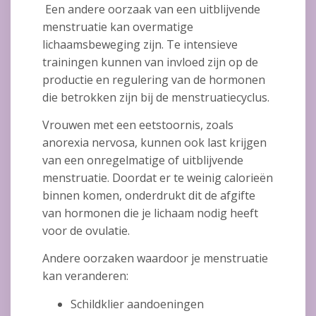
Een andere oorzaak van een uitblijvende
menstruatie kan overmatige
lichaamsbeweging zijn. Te intensieve
trainingen kunnen van invloed zijn op de
productie en regulering van de hormonen
die betrokken zijn bij de menstruatiecyclus.
Vrouwen met een eetstoornis, zoals
anorexia nervosa, kunnen ook last krijgen
van een onregelmatige of uitblijvende
menstruatie. Doordat er te weinig calorieën
binnen komen, onderdrukt dit de afgifte
van hormonen die je lichaam nodig heeft
voor de ovulatie.
Andere oorzaken waardoor je menstruatie
kan veranderen:
Schildklier aandoeningen