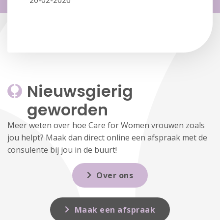
Nieuwsgierig 
geworden
Meer weten over hoe Care for Women vrouwen zoals
jou helpt? Maak dan direct online een afspraak met de
consulente bij jou in de buurt!
Over ons
Maak een afspraak