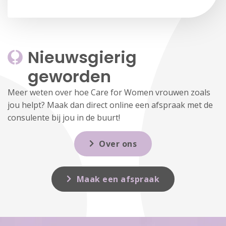
Nieuwsgierig 
geworden
Meer weten over hoe Care for Women vrouwen zoals
jou helpt? Maak dan direct online een afspraak met de
consulente bij jou in de buurt!
Over ons
Maak een afspraak