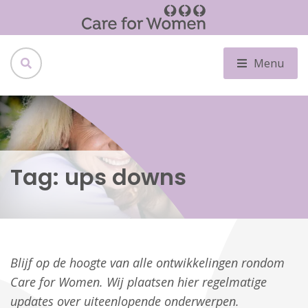
Menu
Tag:
ups downs
Blijf op de hoogte van alle ontwikkelingen rondom
Care for Women. Wij plaatsen hier regelmatige
updates over uiteenlopende onderwerpen.