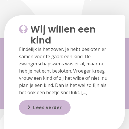
Wij willen een
kind
Eindelijk is het zover. Je hebt besloten er
samen voor te gaan: een kind! De
zwangerschapswens was er al, maar nu
heb je het echt besloten. Vroeger kreeg
vrouw een kind of zij het wilde of niet, nu
plan je een kind. Dan is het wel zo fijn als
het ook een beetje snel lukt. […]
Lees verder