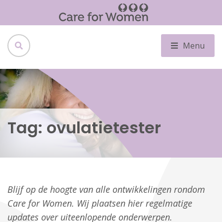
Menu
Tag:
ovulatietester
Blijf op de hoogte van alle ontwikkelingen rondom
Care for Women. Wij plaatsen hier regelmatige
updates over uiteenlopende onderwerpen.