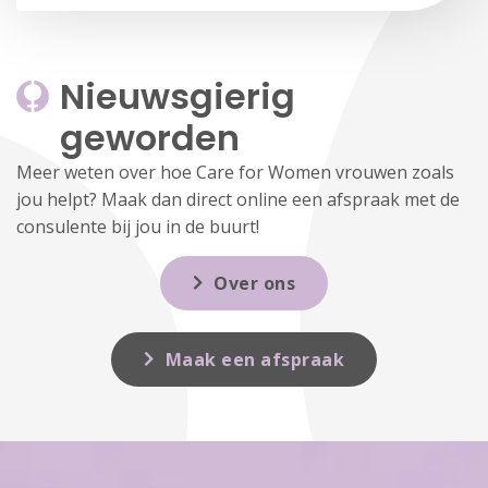
Nieuwsgierig 
geworden
Meer weten over hoe Care for Women vrouwen zoals
jou helpt? Maak dan direct online een afspraak met de
consulente bij jou in de buurt!
Over ons
Maak een afspraak