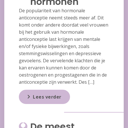
hormonen
De populariteit van hormonale
anticonceptie neemt steeds meer af. Dit
komt onder andere doordat veel vrouwen
bij het gebruik van hormonale
anticonceptie last krijgen van mentale
en/of fysieke bijwerkingen, zoals
stemmingswisselingen en depressieve
gevoelens. De vervelende klachten die je
kan ervaren kunnen komen door de
oestrogenen en progestagenen die in de
anticonceptie zijn verwerkt. Des […]
Lees verder
De meest