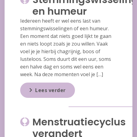
en humeur
Iedereen heeft er wel eens last van
stemmingswisselingen of een humeur.
Een moment dat niets goed lijkt te gaan
en niets loopt zoals je zou willen. Vaak
voel je je hierbij chagrijnig, boos of
lusteloos. Soms duurt dit een uur, soms
een halve dag en soms wel eens een
week. Na deze momenten voel je […]
Lees verder
Menstruatiecyclus
verandert