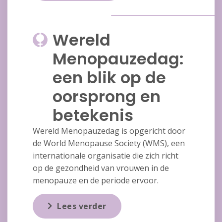
Wereld
Menopauzedag:
een blik op de
oorsprong en
betekenis
Wereld Menopauzedag is opgericht door
de World Menopause Society (WMS), een
internationale organisatie die zich richt
op de gezondheid van vrouwen in de
menopauze en de periode ervoor.
Lees verder