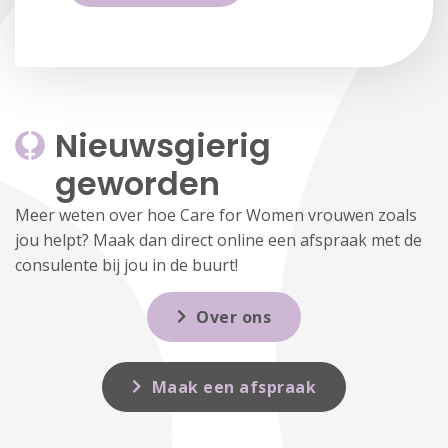
Nieuwsgierig 
geworden
Meer weten over hoe Care for Women vrouwen zoals
jou helpt? Maak dan direct online een afspraak met de
consulente bij jou in de buurt!
Over ons
Maak een afspraak