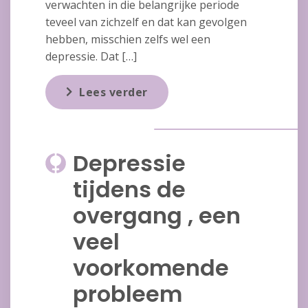
verwachten in die belangrijke periode
teveel van zichzelf en dat kan gevolgen
hebben, misschien zelfs wel een
depressie. Dat […]
Lees verder
Depressie
tijdens de
overgang , een
veel
voorkomende
probleem