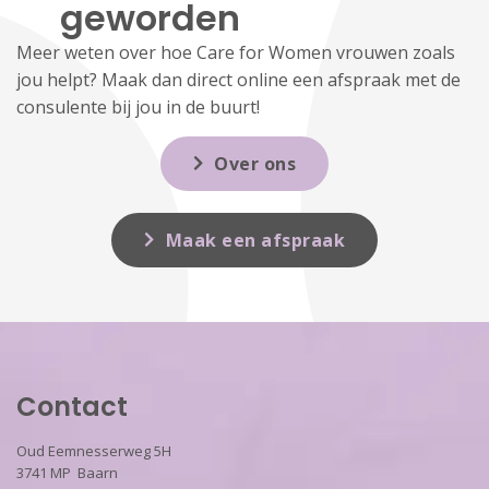
geworden
Meer weten over hoe Care for Women vrouwen zoals
jou helpt? Maak dan direct online een afspraak met de
consulente bij jou in de buurt!
Over ons
Maak een afspraak
Contact
Oud Eemnesserweg 5H
3741 MP Baarn