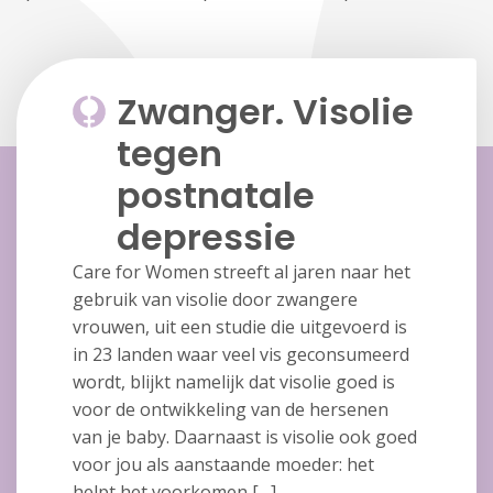
Zwanger. Visolie
tegen
postnatale
depressie
Care for Women streeft al jaren naar het
gebruik van visolie door zwangere
vrouwen, uit een studie die uitgevoerd is
in 23 landen waar veel vis geconsumeerd
wordt, blijkt namelijk dat visolie goed is
voor de ontwikkeling van de hersenen
van je baby. Daarnaast is visolie ook goed
voor jou als aanstaande moeder: het
helpt het voorkomen […]