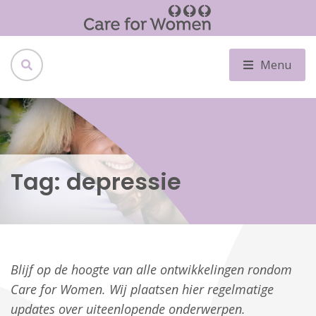
Menu
Tag:
depressie
Blijf op de hoogte van alle ontwikkelingen rondom
Care for Women. Wij plaatsen hier regelmatige
updates over uiteenlopende onderwerpen.