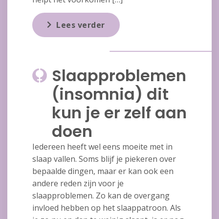
Lees verder
Slaapproblemen
(insomnia) dit
kun je er zelf aan
doen
Iedereen heeft wel eens moeite met in
slaap vallen. Soms blijf je piekeren over
bepaalde dingen, maar er kan ook een
andere reden zijn voor je
slaapproblemen. Zo kan de overgang
invloed hebben op het slaappatroon. Als