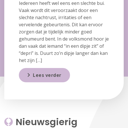
Iedereen heeft wel eens een slechte bui.
Vaak wordt dit veroorzaakt door een
slechte nachtrust, irritaties of een
vervelende gebeurtenis. Dit kan ervoor
zorgen dat je tijdelijk minder goed
gehumeurd bent. In de volksmond hoor je
dan vaak dat iemand “in een dipje zit” of
“depri” is. Duurt zo’n dipje langer dan kan
het zijn […]
Lees verder
Nieuwsgierig 