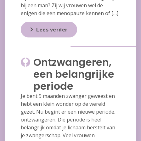
bij een man? Zij wij vrouwen wel de
enigen die een menopauze kennen of […]
Lees verder
Ontzwangeren,
een belangrijke
periode
Je bent 9 maanden zwanger geweest en
hebt een klein wonder op de wereld
gezet. Nu begint er een nieuwe periode,
ontzwangeren. Die periode is heel
belangrijk omdat je lichaam herstelt van
je zwangerschap. Veel vrouwen