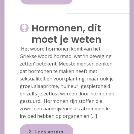
Hormonen, dit
moet je weten
Het woord hormonen komt van het
Griekse woord hormao, wat ‘in beweging
zetten’ betekent. Meeste mensen denken
dat hormonen te maken heeft met
seksualiteit en voortplanting, maar ook je
groei, slaapritme, humeur, gespierdheid
en zelfs je eetlust worden door hormonen
gestuurd. Hormonen zijn stoffen die
zowel een aandrijvende als afremmende
invloed hebben op organen en […]
Lees verder