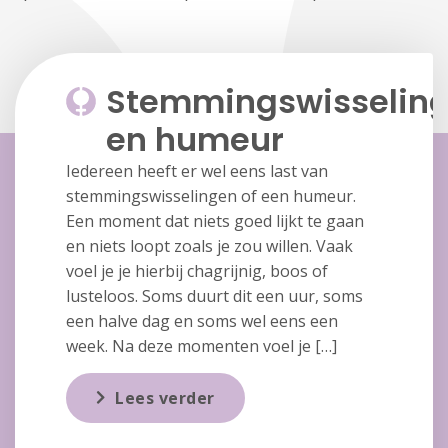
Stemmingswisselin
en humeur
Iedereen heeft er wel eens last van
stemmingswisselingen of een humeur.
Een moment dat niets goed lijkt te gaan
en niets loopt zoals je zou willen. Vaak
voel je je hierbij chagrijnig, boos of
lusteloos. Soms duurt dit een uur, soms
een halve dag en soms wel eens een
week. Na deze momenten voel je […]
Lees verder