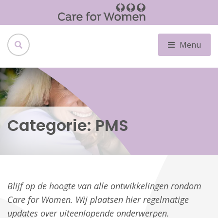
Menu
Categorie:
PMS
Blijf op de hoogte van alle ontwikkelingen rondom
Care for Women. Wij plaatsen hier regelmatige
updates over uiteenlopende onderwerpen.