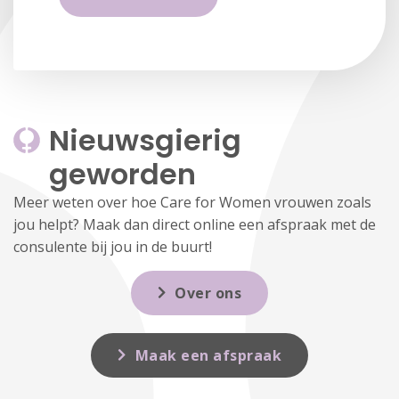
Nieuwsgierig 
geworden
Meer weten over hoe Care for Women vrouwen zoals
jou helpt? Maak dan direct online een afspraak met de
consulente bij jou in de buurt!
Over ons
Maak een afspraak