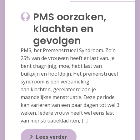
PMS oorzaken,
klachten en
gevolgen
PMS, het Premenstrueel Syndroom. Zo’n
25% van de vrouwen heeft er last van. Je
bent chagrijnig, moe, hebt last van
buikpijn en hoofdpijn. Het premenstrueel
syndroom is een verzameling
aan klachten, gerelateerd aan je
maandelijkse menstruatie. Deze periode
kan variëren van een paar dagen tot wel 3
weken. Iedere vrouw heeft wel eens last
van menstruatieklachten, […]
Lees verder