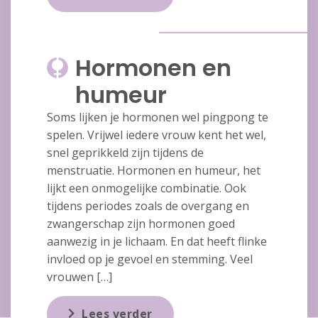
Hormonen en
humeur
Soms lijken je hormonen wel pingpong te
spelen. Vrijwel iedere vrouw kent het wel,
snel geprikkeld zijn tijdens de
menstruatie. Hormonen en humeur, het
lijkt een onmogelijke combinatie. Ook
tijdens periodes zoals de overgang en
zwangerschap zijn hormonen goed
aanwezig in je lichaam. En dat heeft flinke
invloed op je gevoel en stemming. Veel
vrouwen […]
Lees verder