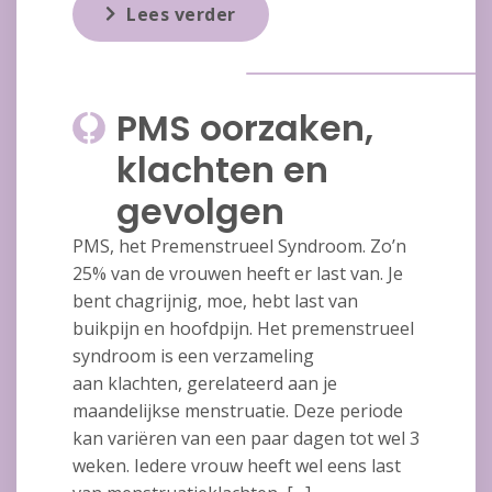
Lees verder
PMS oorzaken,
klachten en
gevolgen
PMS, het Premenstrueel Syndroom. Zo’n
25% van de vrouwen heeft er last van. Je
bent chagrijnig, moe, hebt last van
buikpijn en hoofdpijn. Het premenstrueel
syndroom is een verzameling
aan klachten, gerelateerd aan je
maandelijkse menstruatie. Deze periode
kan variëren van een paar dagen tot wel 3
weken. Iedere vrouw heeft wel eens last