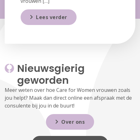
vrouwen […]
Lees verder
Nieuwsgierig 
geworden
Meer weten over hoe Care for Women vrouwen zoals
jou helpt? Maak dan direct online een afspraak met de
consulente bij jou in de buurt!
Over ons