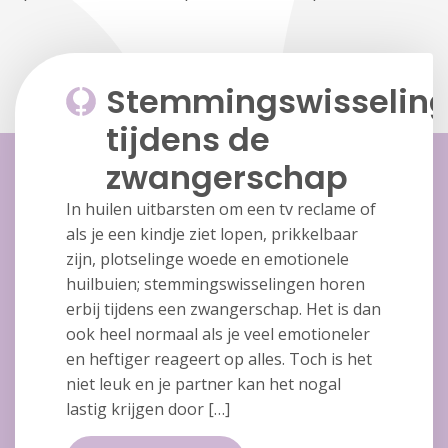
Stemmingswisselin
tijdens de
zwangerschap
In huilen uitbarsten om een tv reclame of
als je een kindje ziet lopen, prikkelbaar
zijn, plotselinge woede en emotionele
huilbuien; stemmingswisselingen horen
erbij tijdens een zwangerschap. Het is dan
ook heel normaal als je veel emotioneler
en heftiger reageert op alles. Toch is het
niet leuk en je partner kan het nogal
lastig krijgen door […]