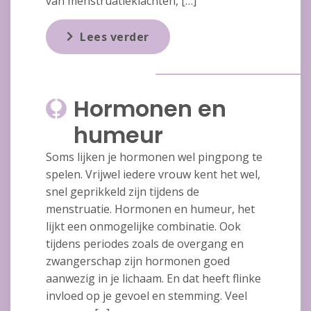
van menstruatieklachten, […]
Lees verder
Hormonen en
humeur
Soms lijken je hormonen wel pingpong te
spelen. Vrijwel iedere vrouw kent het wel,
snel geprikkeld zijn tijdens de
menstruatie. Hormonen en humeur, het
lijkt een onmogelijke combinatie. Ook
tijdens periodes zoals de overgang en
zwangerschap zijn hormonen goed
aanwezig in je lichaam. En dat heeft flinke
invloed op je gevoel en stemming. Veel