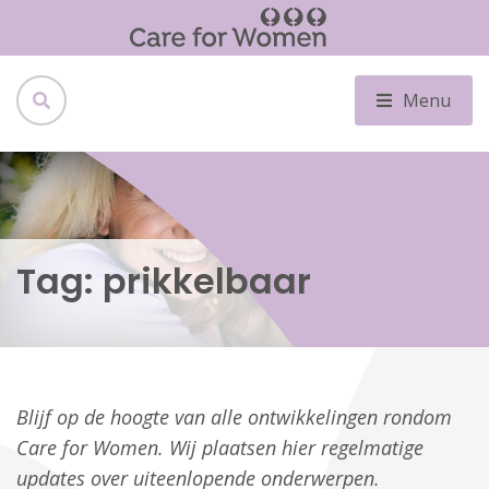
Menu
Tag:
prikkelbaar
Blijf op de hoogte van alle ontwikkelingen rondom
Care for Women. Wij plaatsen hier regelmatige
updates over uiteenlopende onderwerpen.