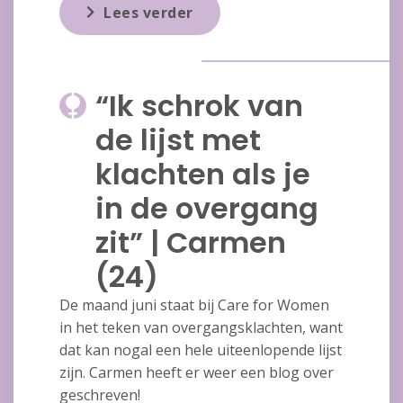
Lees verder
“Ik schrok van
de lijst met
klachten als je
in de overgang
zit” | Carmen
(24)
De maand juni staat bij Care for Women
in het teken van overgangsklachten, want
dat kan nogal een hele uiteenlopende lijst
zijn. Carmen heeft er weer een blog over
geschreven!