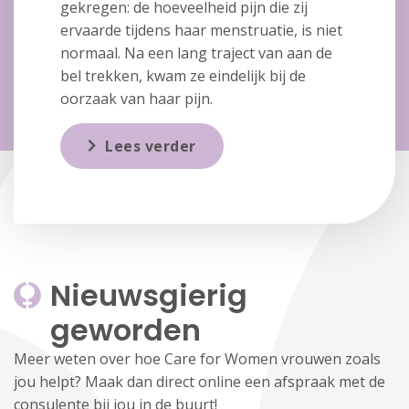
gekregen: de hoeveelheid pijn die zij
ervaarde tijdens haar menstruatie, is niet
normaal. Na een lang traject van aan de
bel trekken, kwam ze eindelijk bij de
oorzaak van haar pijn.
Lees verder
Nieuwsgierig 
geworden
Meer weten over hoe Care for Women vrouwen zoals
jou helpt? Maak dan direct online een afspraak met de
consulente bij jou in de buurt!