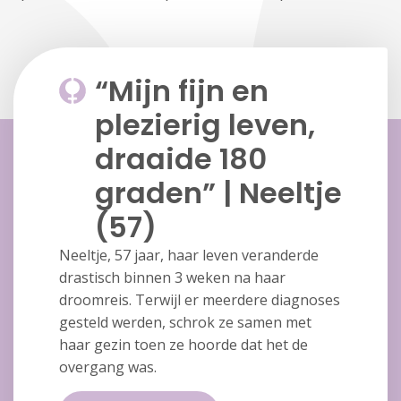
“Mijn fijn en
plezierig leven,
draaide 180
graden” | Neeltje
(57)
Neeltje, 57 jaar, haar leven veranderde
drastisch binnen 3 weken na haar
droomreis. Terwijl er meerdere diagnoses
gesteld werden, schrok ze samen met
haar gezin toen ze hoorde dat het de
overgang was.