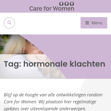
Menu
Tag:
hormonale klachten
Blijf op de hoogte van alle ontwikkelingen rondom
Care for Women. Wij plaatsen hier regelmatige
updates over uiteenlopende onderwerpen.