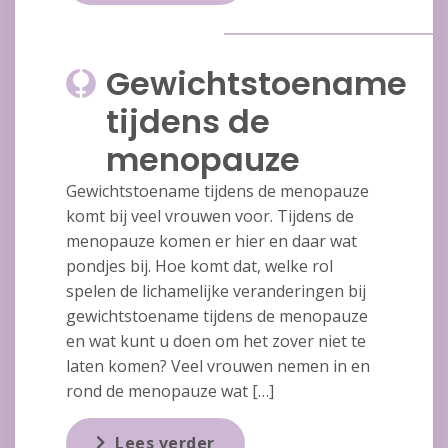
Gewichtstoename
tijdens de
menopauze
Gewichtstoename tijdens de menopauze
komt bij veel vrouwen voor. Tijdens de
menopauze komen er hier en daar wat
pondjes bij. Hoe komt dat, welke rol
spelen de lichamelijke veranderingen bij
gewichtstoename tijdens de menopauze
en wat kunt u doen om het zover niet te
laten komen? Veel vrouwen nemen in en
rond de menopauze wat […]
Lees verder