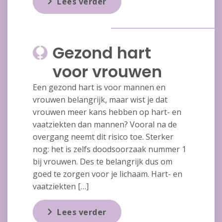
Lees verder
Gezond hart
voor vrouwen
Een gezond hart is voor mannen en
vrouwen belangrijk, maar wist je dat
vrouwen meer kans hebben op hart- en
vaatziekten dan mannen? Vooral na de
overgang neemt dit risico toe. Sterker
nog: het is zelfs doodsoorzaak nummer 1
bij vrouwen. Des te belangrijk dus om
goed te zorgen voor je lichaam. Hart- en
vaatziekten […]
Lees verder