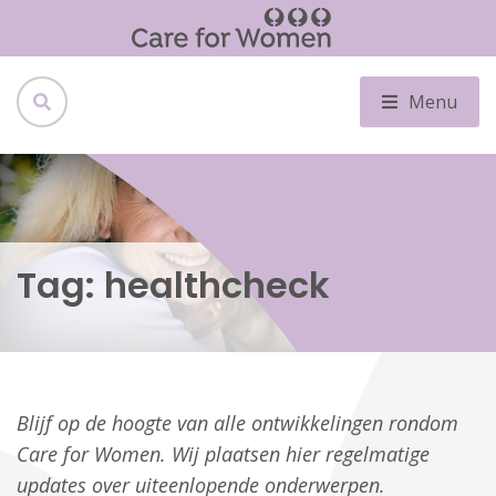
Menu
Tag:
healthcheck
Blijf op de hoogte van alle ontwikkelingen rondom
Care for Women. Wij plaatsen hier regelmatige
updates over uiteenlopende onderwerpen.