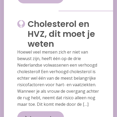
Cholesterol en
HVZ, dit moet je
weten
Hoewel veel mensen zich er niet van
bewust zijn, heeft één op de drie
Nederlandse volwassenen een verhoogd
cholesterol! Een verhoogd cholesterol is
echter wel één van de meest belangrijke
risicofactoren voor hart- en vaatziekten.
Wanneer je als vrouw de overgang achter
de rug hebt, neemt dat risico alleen nog
maar toe. Dit komt mede door de […]