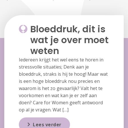
Bloeddruk, dit is
wat je over moet
weten
Iedereen krijgt het wel eens te horen in
stressvolle situaties; Denk aan je
bloeddruk, straks is hij te hoog! Maar wat
is een hoge bloeddruk nou precies en
waarom is het zo gevaarlijk? Valt het te
voorkomen en wat kan je er zelf aan
doen? Care for Women geeft antwoord
op al je vragen. Wat […]
Lees verder