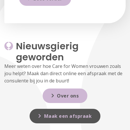
Nieuwsgierig 
geworden
Meer weten over hoe Care for Women vrouwen zoals
jou helpt? Maak dan direct online een afspraak met de
consulente bij jou in de buurt!
Over ons
Maak een afspraak