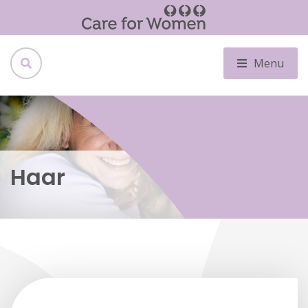
Menu
Haar