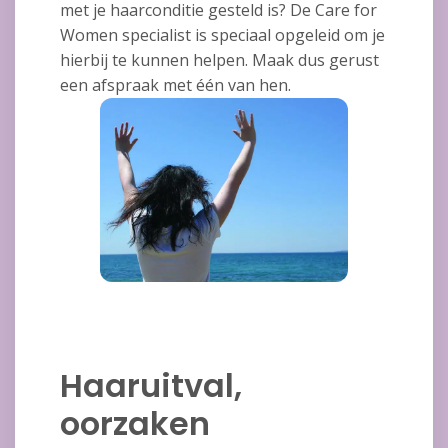
met je haarconditie gesteld is? De Care for
Women specialist is speciaal opgeleid om je
hierbij te kunnen helpen. Maak dus gerust
een afspraak met één van hen.
Haaruitval,
oorzaken