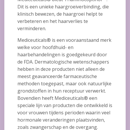
Dit is een unieke haargroeiverbinding, die
klinisch bewezen, de haargroei helpt te
verbeteren en het haarverlies te
verminderen.
Mediceuticals® is een vooraanstaand merk
welke voor hoofdhuid- en
haarbehandelingen is goedgekeurd door
de FDA. Dermatologische wetenschappers
hebben in deze producten niet alleen de
meest geavanceerde farmaceutische
methoden toegepast, maar ook natuurlijke
grondstoffen in hun receptuur verwerkt.
Bovendien heeft Mediceuticals® een
speciale lijn van producten die ontwikkeld is
voor vrouwen tijdens perioden waarin veel
hormonale veranderingen plaatsvinden,
zoals zwangerschap en de overgang.