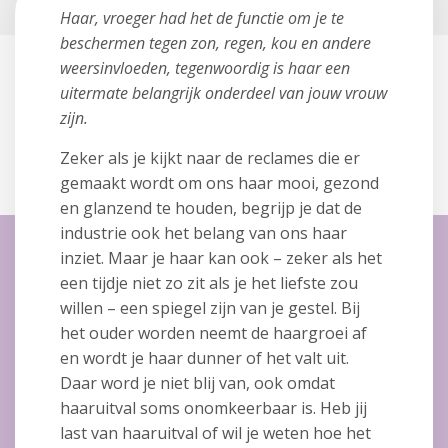
Haar, vroeger had het de functie om je te
beschermen tegen zon, regen, kou en andere
weersinvloeden, tegenwoordig is haar een
uitermate belangrijk onderdeel van jouw vrouw
zijn.
Zeker als je kijkt naar de reclames die er
gemaakt wordt om ons haar mooi, gezond
en glanzend te houden, begrijp je dat de
industrie ook het belang van ons haar
inziet. Maar je haar kan ook – zeker als het
een tijdje niet zo zit als je het liefste zou
willen – een spiegel zijn van je gestel. Bij
het ouder worden neemt de haargroei af
en wordt je haar dunner of het valt uit.
Daar word je niet blij van, ook omdat
haaruitval soms onomkeerbaar is. Heb jij
last van haaruitval of wil je weten hoe het