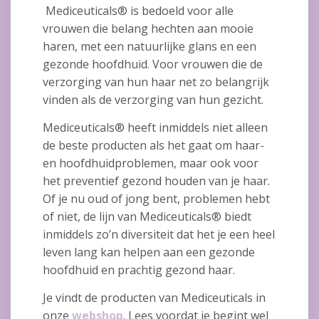
Mediceuticals® is bedoeld voor alle
vrouwen die belang hechten aan mooie
haren, met een natuurlijke glans en een
gezonde hoofdhuid. Voor vrouwen die de
verzorging van hun haar net zo belangrijk
vinden als de verzorging van hun gezicht.
Mediceuticals® heeft inmiddels niet alleen
de beste producten als het gaat om haar-
en hoofdhuidproblemen, maar ook voor
het preventief gezond houden van je haar.
Of je nu oud of jong bent, problemen hebt
of niet, de lijn van Mediceuticals® biedt
inmiddels zo’n diversiteit dat het je een heel
leven lang kan helpen aan een gezonde
hoofdhuid en prachtig gezond haar.
Je vindt de producten van Mediceuticals in
onze
webshop
. Lees voordat je begint wel