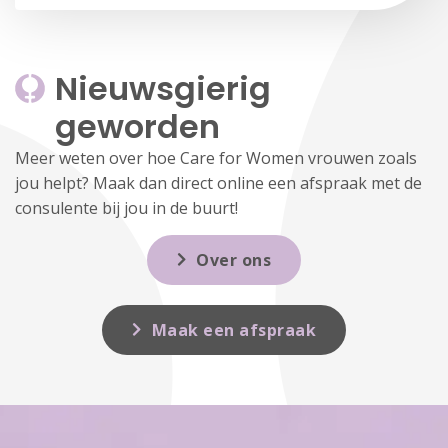
Nieuwsgierig 
geworden
Meer weten over hoe Care for Women vrouwen zoals
jou helpt? Maak dan direct online een afspraak met de
consulente bij jou in de buurt!
Over ons
Maak een afspraak