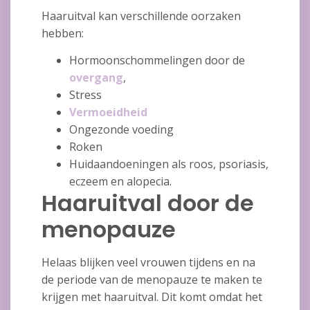
Haaruitval kan verschillende oorzaken
hebben:
Hormoonschommelingen door de
overgang
,
Stress
Vermoeidheid
Ongezonde voeding
Roken
Huidaandoeningen als roos, psoriasis,
eczeem en alopecia.
Haaruitval door de
menopauze
Helaas blijken veel vrouwen tijdens en na
de periode van de menopauze te maken te
krijgen met haaruitval. Dit komt omdat het