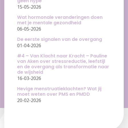
geen hype
15-05-2026
Wat hormonale veranderingen doen
met je mentale gezondheid
06-05-2026
De eerste signalen van de overgang
01-04-2026
#4 – Van Klacht naar Kracht – Pauline
van Aken over stressreductie, leefstijl
en de overgang als transformatie naar
de wijsheid
16-03-2026
Hevige menstruatieklachten? Wat jij
moet weten over PMS en PMDD
20-02-2026