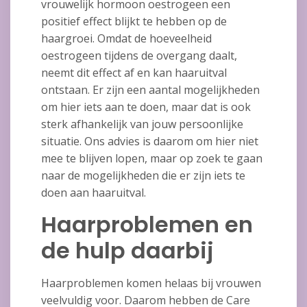
vrouwelijk hormoon oestrogeen een
positief effect blijkt te hebben op de
haargroei. Omdat de hoeveelheid
oestrogeen tijdens de overgang daalt,
neemt dit effect af en kan haaruitval
ontstaan. Er zijn een aantal mogelijkheden
om hier iets aan te doen, maar dat is ook
sterk afhankelijk van jouw persoonlijke
situatie. Ons advies is daarom om hier niet
mee te blijven lopen, maar op zoek te gaan
naar de mogelijkheden die er zijn iets te
doen aan haaruitval.
Haarproblemen en
de hulp daarbij
Haarproblemen komen helaas bij vrouwen
veelvuldig voor. Daarom hebben de Care