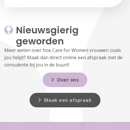
Nieuwsgierig 
geworden
Meer weten over hoe Care for Women vrouwen zoals
jou helpt? Maak dan direct online een afspraak met de
consulente bij jou in de buurt!
Over ons
Maak een afspraak