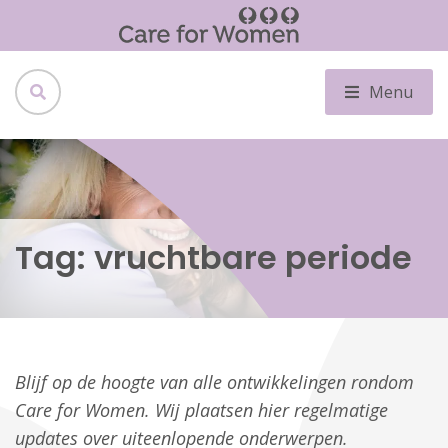
Menu
Tag:
vruchtbare periode
Blijf op de hoogte van alle ontwikkelingen rondom
Care for Women. Wij plaatsen hier regelmatige
updates over uiteenlopende onderwerpen.