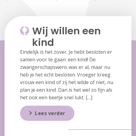
Wij willen een
kind
Eindelijk is het zover. Je hebt besloten er
samen voor te gaan: een kind! De
zwangerschapswens was er al, maar nu
heb je het echt besloten. Vroeger kreeg
vrouw een kind of zij het wilde of niet, nu
plan je een kind. Dan is het wel zo fijn als
het ook een beetje snel lukt. […]
Lees verder