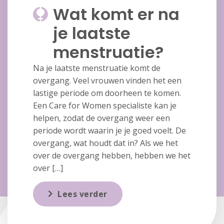
Wat komt er na
je laatste
menstruatie?
Na je laatste menstruatie komt de
overgang. Veel vrouwen vinden het een
lastige periode om doorheen te komen.
Een Care for Women specialiste kan je
helpen, zodat de overgang weer een
periode wordt waarin je je goed voelt. De
overgang, wat houdt dat in? Als we het
over de overgang hebben, hebben we het
over […]
Lees verder