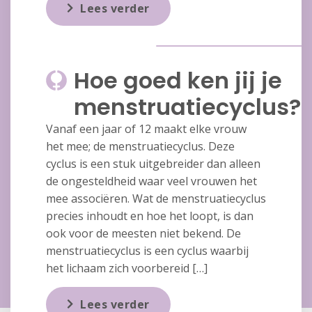
Lees verder
Hoe goed ken jij je
menstruatiecyclus?
Vanaf een jaar of 12 maakt elke vrouw
het mee; de menstruatiecyclus. Deze
cyclus is een stuk uitgebreider dan alleen
de ongesteldheid waar veel vrouwen het
mee associëren. Wat de menstruatiecyclus
precies inhoudt en hoe het loopt, is dan
ook voor de meesten niet bekend. De
menstruatiecyclus is een cyclus waarbij
het lichaam zich voorbereid […]
Lees verder