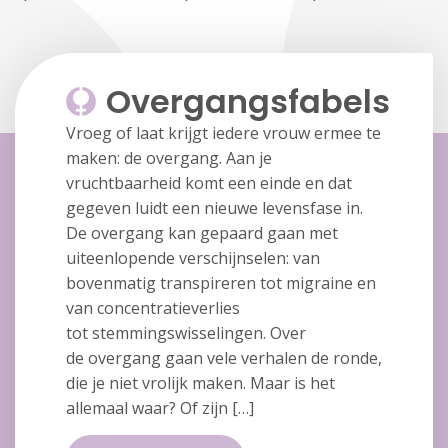
Overgangsfabels
Vroeg of laat krijgt iedere vrouw ermee te
maken: de overgang. Aan je
vruchtbaarheid komt een einde en dat
gegeven luidt een nieuwe levensfase in.
De overgang kan gepaard gaan met
uiteenlopende verschijnselen: van
bovenmatig transpireren tot migraine en
van concentratieverlies
tot stemmingswisselingen. Over
de overgang gaan vele verhalen de ronde,
die je niet vrolijk maken. Maar is het
allemaal waar? Of zijn […]