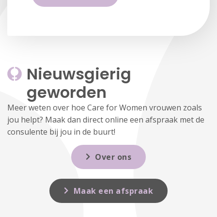
Nieuwsgierig 
geworden
Meer weten over hoe Care for Women vrouwen zoals
jou helpt? Maak dan direct online een afspraak met de
consulente bij jou in de buurt!
Over ons
Maak een afspraak