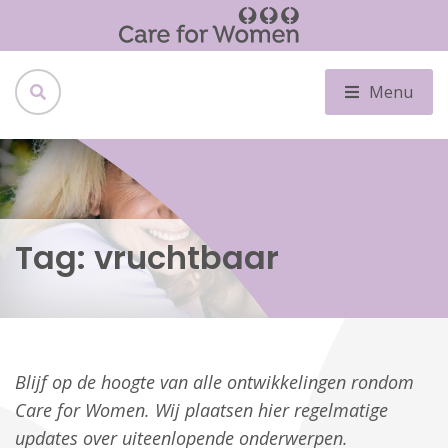
Menu
Tag:
vruchtbaar
Blijf op de hoogte van alle ontwikkelingen rondom
Care for Women. Wij plaatsen hier regelmatige
updates over uiteenlopende onderwerpen.