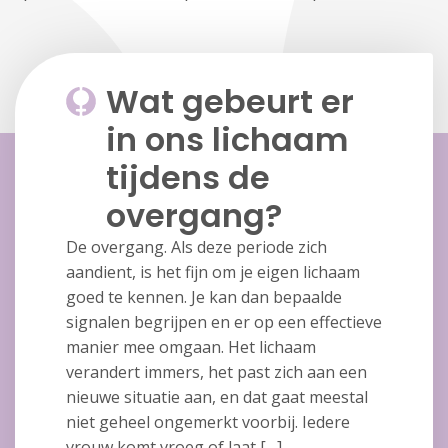
Wat gebeurt er
in ons lichaam
tijdens de
overgang?
De overgang. Als deze periode zich
aandient, is het fijn om je eigen lichaam
goed te kennen. Je kan dan bepaalde
signalen begrijpen en er op een effectieve
manier mee omgaan. Het lichaam
verandert immers, het past zich aan een
nieuwe situatie aan, en dat gaat meestal
niet geheel ongemerkt voorbij. Iedere
vrouw komt vroeg of laat […]