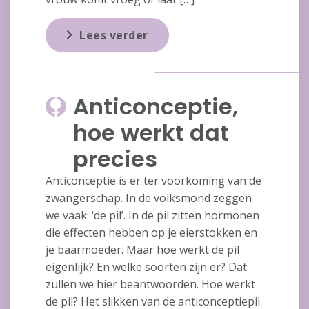
Lees verder
Anticonceptie,
hoe werkt dat
precies
Anticonceptie is er ter voorkoming van de
zwangerschap. In de volksmond zeggen
we vaak: ‘de pil’. In de pil zitten hormonen
die effecten hebben op je eierstokken en
je baarmoeder. Maar hoe werkt de pil
eigenlijk? En welke soorten zijn er? Dat
zullen we hier beantwoorden. Hoe werkt
de pil? Het slikken van de anticonceptiepil