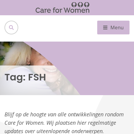
Menu
Tag:
FSH
Blijf op de hoogte van alle ontwikkelingen rondom
Care for Women. Wij plaatsen hier regelmatige
updates over uiteenlopende onderwerpen.