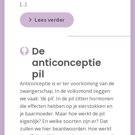
[…]
Lees verder
De
anticonceptie
pil
Anticonceptie is er ter voorkoming van de
zwangerschap. In de volksmond zeggen
we vaak: ‘de pil’. In de pil zitten hormonen
die effecten hebben op je eierstokken en
je baarmoeder. Maar hoe werkt de pil
eigenlijk? En welke soorten zijn er? Dat
zullen we hier beantwoorden. Hoe werkt