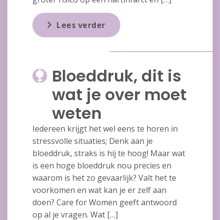
Lees verder
Bloeddruk, dit is
wat je over moet
weten
Iedereen krijgt het wel eens te horen in
stressvolle situaties; Denk aan je
bloeddruk, straks is hij te hoog! Maar wat
is een hoge bloeddruk nou precies en
waarom is het zo gevaarlijk? Valt het te
voorkomen en wat kan je er zelf aan
doen? Care for Women geeft antwoord
op al je vragen. Wat […]