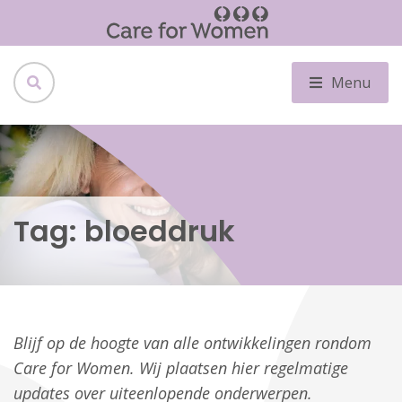
Menu
Tag:
bloeddruk
Blijf op de hoogte van alle ontwikkelingen rondom
Care for Women. Wij plaatsen hier regelmatige
updates over uiteenlopende onderwerpen.