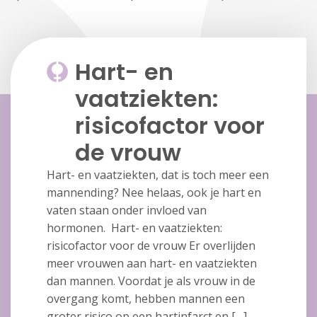
Hart- en
vaatziekten:
risicofactor voor
de vrouw
Hart- en vaatziekten, dat is toch meer een
mannending? Nee helaas, ook je hart en
vaten staan onder invloed van
hormonen. Hart- en vaatziekten:
risicofactor voor de vrouw Er overlijden
meer vrouwen aan hart- en vaatziekten
dan mannen. Voordat je als vrouw in de
overgang komt, hebben mannen een
groter risico op een hartinfarct en […]