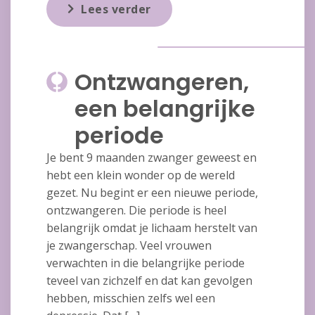
Lees verder
Ontzwangeren,
een belangrijke
periode
Je bent 9 maanden zwanger geweest en
hebt een klein wonder op de wereld
gezet. Nu begint er een nieuwe periode,
ontzwangeren. Die periode is heel
belangrijk omdat je lichaam herstelt van
je zwangerschap. Veel vrouwen
verwachten in die belangrijke periode
teveel van zichzelf en dat kan gevolgen
hebben, misschien zelfs wel een