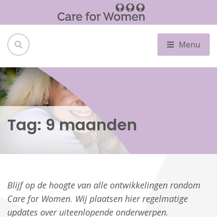
Menu
Tag:
9 maanden
Blijf op de hoogte van alle ontwikkelingen rondom
Care for Women. Wij plaatsen hier regelmatige
updates over uiteenlopende onderwerpen.