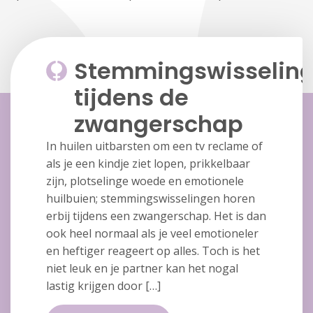
Stemmingswisselin
tijdens de
zwangerschap
In huilen uitbarsten om een tv reclame of
als je een kindje ziet lopen, prikkelbaar
zijn, plotselinge woede en emotionele
huilbuien; stemmingswisselingen horen
erbij tijdens een zwangerschap. Het is dan
ook heel normaal als je veel emotioneler
en heftiger reageert op alles. Toch is het
niet leuk en je partner kan het nogal
lastig krijgen door […]