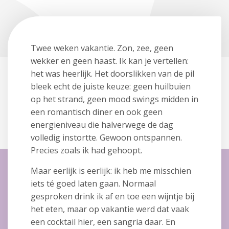
Twee weken vakantie. Zon, zee, geen
wekker en geen haast. Ik kan je vertellen:
het was heerlijk. Het doorslikken van de pil
bleek echt de juiste keuze: geen huilbuien
op het strand, geen mood swings midden in
een romantisch diner en ook geen
energieniveau die halverwege de dag
volledig instortte. Gewoon ontspannen.
Precies zoals ik had gehoopt.
Maar eerlijk is eerlijk: ik heb me misschien
iets té goed laten gaan. Normaal
gesproken drink ik af en toe een wijntje bij
het eten, maar op vakantie werd dat vaak
een cocktail hier, een sangria daar. En