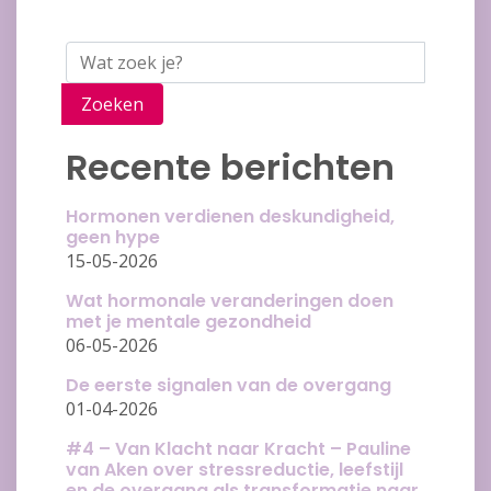
Zoeken
Recente berichten
Hormonen verdienen deskundigheid,
geen hype
15-05-2026
Wat hormonale veranderingen doen
met je mentale gezondheid
06-05-2026
De eerste signalen van de overgang
01-04-2026
#4 – Van Klacht naar Kracht – Pauline
van Aken over stressreductie, leefstijl
en de overgang als transformatie naar