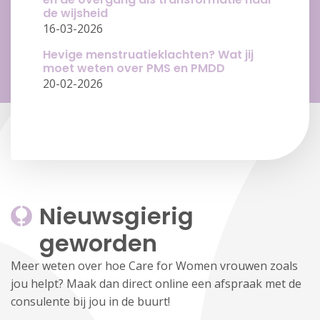
de wijsheid
16-03-2026
Hevige menstruatieklachten? Wat jij
moet weten over PMS en PMDD
20-02-2026
Nieuwsgierig 
geworden
Meer weten over hoe Care for Women vrouwen zoals
jou helpt? Maak dan direct online een afspraak met de
consulente bij jou in de buurt!