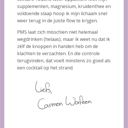
supplementen, magnesium, kruidenthee en
voldoende slaap hoop ik mijn lichaam snel
weer terug in de juiste flow te krijgen.
PMS laat zich misschien niet helemaal
wegdrinken (helaas), maar ik weet nu dat ik
zélf de knoppen in handen heb om de
klachten te verzachten. En die controle
terugvinden, dat voelt minstens zo goed als
een cocktail op het strand.