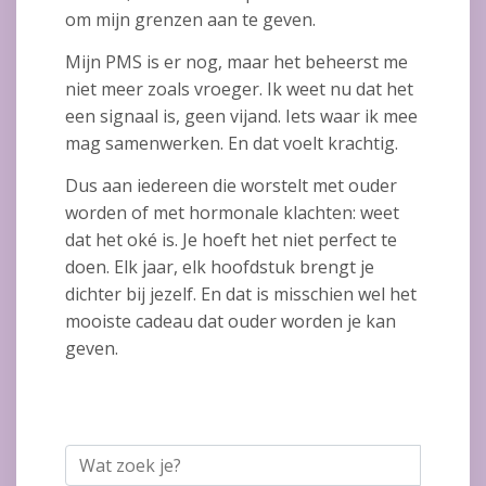
om mijn grenzen aan te geven.
Mijn PMS is er nog, maar het beheerst me
niet meer zoals vroeger. Ik weet nu dat het
een signaal is, geen vijand. Iets waar ik mee
mag samenwerken. En dat voelt krachtig.
Dus aan iedereen die worstelt met ouder
worden of met hormonale klachten: weet
dat het oké is. Je hoeft het niet perfect te
doen. Elk jaar, elk hoofdstuk brengt je
dichter bij jezelf. En dat is misschien wel het
mooiste cadeau dat ouder worden je kan
geven.