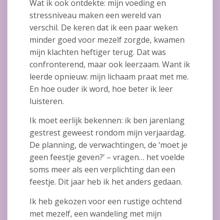
Wat ik ook ontdekte: mijn voeding en
stressniveau maken een wereld van
verschil. De keren dat ik een paar weken
minder goed voor mezelf zorgde, kwamen
mijn klachten heftiger terug. Dat was
confronterend, maar ook leerzaam. Want ik
leerde opnieuw: mijn lichaam praat met me.
En hoe ouder ik word, hoe beter ik leer
luisteren.
Ik moet eerlijk bekennen: ik ben jarenlang
gestrest geweest rondom mijn verjaardag.
De planning, de verwachtingen, de ‘moet je
geen feestje geven?’ – vragen… het voelde
soms meer als een verplichting dan een
feestje. Dit jaar heb ik het anders gedaan.
Ik heb gekozen voor een rustige ochtend
met mezelf, een wandeling met mijn