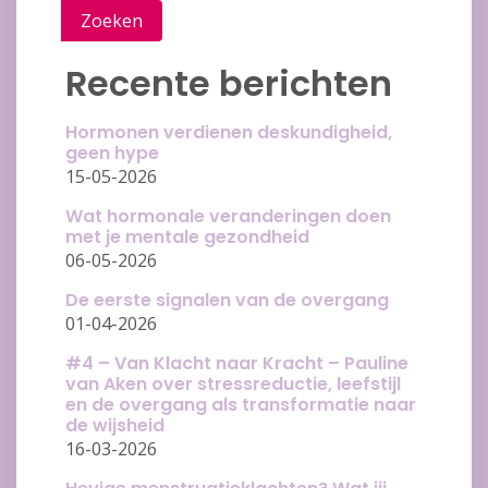
Zoeken
Recente berichten
Hormonen verdienen deskundigheid,
geen hype
15-05-2026
Wat hormonale veranderingen doen
met je mentale gezondheid
06-05-2026
De eerste signalen van de overgang
01-04-2026
#4 – Van Klacht naar Kracht – Pauline
van Aken over stressreductie, leefstijl
en de overgang als transformatie naar
de wijsheid
16-03-2026