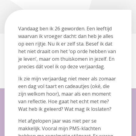
Vandaag ben ik 26 geworden. Een leeftijd
waarvan ik vroeger dacht: dan heb je alles
op een rijtje. Nu ik er zelf sta. Besef ik dat
het niet draait om het ‘op orde hebben van
je leven’, maar om thuiskomen in jezelf. En
precies dát voel ik op deze verjaardag.
Ik zie mijn verjaardag niet meer als zomaar
een dag vol taart en cadeautjes (oké, die
zijn welkom hoor), maar als een moment
van reflectie. Hoe gaat het echt met me?
Wat heb ik geleerd? Wat mag ik loslaten?
Het afgelopen jaar was niet per se
makkelijk. Vooral mijn PMS-klachten