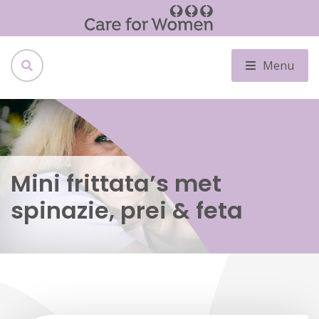
Menu
Mini frittata’s met
spinazie, prei & feta