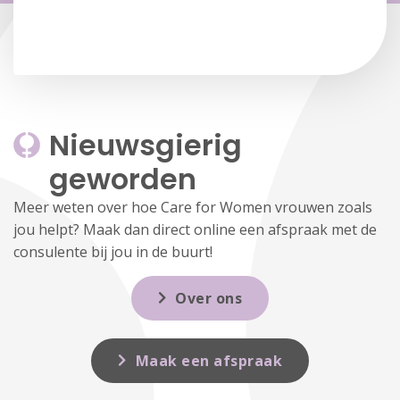
Nieuwsgierig 
geworden
Meer weten over hoe Care for Women vrouwen zoals
jou helpt? Maak dan direct online een afspraak met de
consulente bij jou in de buurt!
Over ons
Maak een afspraak