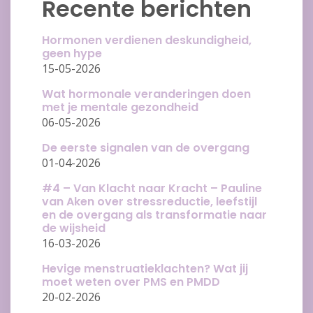
Recente berichten
Hormonen verdienen deskundigheid,
geen hype
15-05-2026
Wat hormonale veranderingen doen
met je mentale gezondheid
06-05-2026
De eerste signalen van de overgang
01-04-2026
#4 – Van Klacht naar Kracht – Pauline
van Aken over stressreductie, leefstijl
en de overgang als transformatie naar
de wijsheid
16-03-2026
Hevige menstruatieklachten? Wat jij
moet weten over PMS en PMDD
20-02-2026