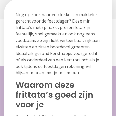
Nog op zoek naar een lekker en makkelijk
gerecht voor de feestdagen? Deze mini
frittata’s met spinazie, prei en feta zijn
feestelijk, snel gemaakt en ook nog eens
voedzaam. Ze zijn licht verteerbaar, rijk aan
eiwitten en zitten boordevol groenten.
Ideaal als gezond kersthapje, voorgerecht
of als onderdeel van een kerstbrunch als je
ook tijdens de feestdagen rekening wil
blijven houden met je hormonen.
Waarom deze
frittata’s goed zijn
voor je