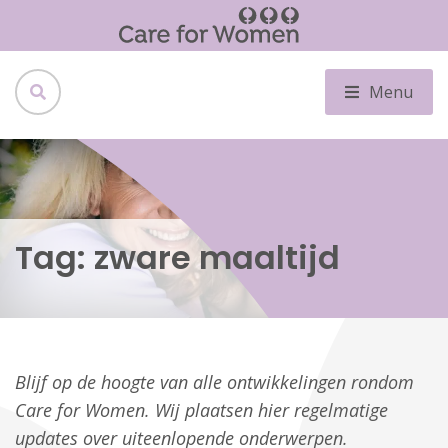
Menu
Tag:
zware maaltijd
Blijf op de hoogte van alle ontwikkelingen rondom
Care for Women. Wij plaatsen hier regelmatige
updates over uiteenlopende onderwerpen.