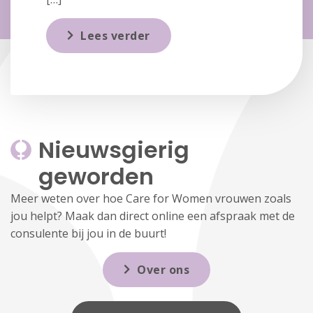
Lees verder
Nieuwsgierig 
geworden
Meer weten over hoe Care for Women vrouwen zoals
jou helpt? Maak dan direct online een afspraak met de
consulente bij jou in de buurt!
Over ons