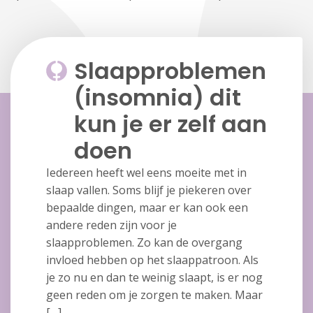
Slaapproblemen
(insomnia) dit
kun je er zelf aan
doen
Iedereen heeft wel eens moeite met in
slaap vallen. Soms blijf je piekeren over
bepaalde dingen, maar er kan ook een
andere reden zijn voor je
slaapproblemen. Zo kan de overgang
invloed hebben op het slaappatroon. Als
je zo nu en dan te weinig slaapt, is er nog
geen reden om je zorgen te maken. Maar
[…]