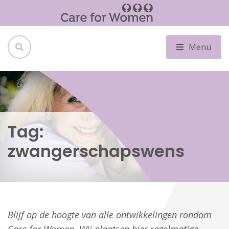
Menu
Tag:
zwangerschapswens
Blijf op de hoogte van alle ontwikkelingen rondom