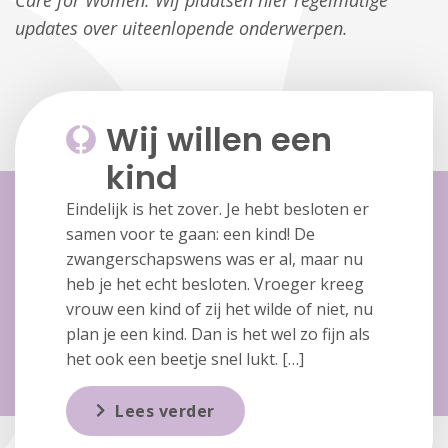
Care for Women. Wij plaatsen hier regelmatige
updates over uiteenlopende onderwerpen.
Wij willen een
kind
Eindelijk is het zover. Je hebt besloten er
samen voor te gaan: een kind! De
zwangerschapswens was er al, maar nu
heb je het echt besloten. Vroeger kreeg
vrouw een kind of zij het wilde of niet, nu
plan je een kind. Dan is het wel zo fijn als
het ook een beetje snel lukt. […]
Lees verder