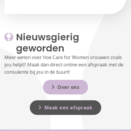
Nieuwsgierig 
geworden
Meer weten over hoe Care for Women vrouwen zoals
jou helpt? Maak dan direct online een afspraak met de
consulente bij jou in de buurt!
Over ons
Maak een afspraak