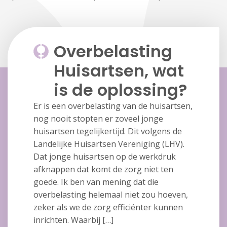
Overbelasting
Huisartsen, wat
is de oplossing?
Er is een overbelasting van de huisartsen,
nog nooit stopten er zoveel jonge
huisartsen tegelijkertijd. Dit volgens de
Landelijke Huisartsen Vereniging (LHV).
Dat jonge huisartsen op de werkdruk
afknappen dat komt de zorg niet ten
goede. Ik ben van mening dat die
overbelasting helemaal niet zou hoeven,
zeker als we de zorg efficiënter kunnen
inrichten. Waarbij […]