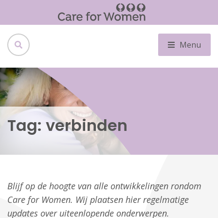
Menu
Tag:
verbinden
Blijf op de hoogte van alle ontwikkelingen rondom
Care for Women. Wij plaatsen hier regelmatige
updates over uiteenlopende onderwerpen.