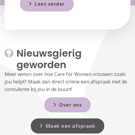
Lees verder
Nieuwsgierig 
geworden
Meer weten over hoe Care for Women vrouwen zoals
jou helpt? Maak dan direct online een afspraak met de
consulente bij jou in de buurt!
Over ons
Maak een afspraak