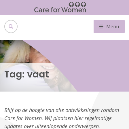
Menu
Tag:
vaat
Blijf op de hoogte van alle ontwikkelingen rondom
Care for Women. Wij plaatsen hier regelmatige
updates over uiteenlopende onderwerpen.