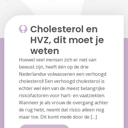
Cholesterol en
HVZ, dit moet je
weten
Hoewel veel mensen zich er niet van
bewust zijn, heeft één op de drie
Nederlandse volwassenen een verhoogd
cholesterol! Een verhoogd cholesterol is
echter wel één van de meest belangrijke
risicofactoren voor hart- en vaatziekten.
Wanneer je als vrouw de overgang achter
de rug hebt, neemt dat risico alleen nog
maar toe. Dit komt mede door de […]