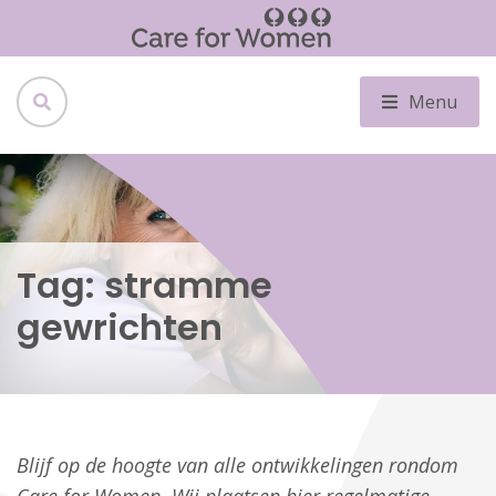
Menu
Tag:
stramme
gewrichten
Blijf op de hoogte van alle ontwikkelingen rondom