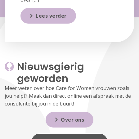
Lees verder
Nieuwsgierig 
geworden
Meer weten over hoe Care for Women vrouwen zoals
jou helpt? Maak dan direct online een afspraak met de
consulente bij jou in de buurt!
Over ons