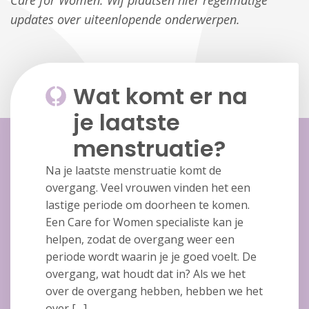
Care for Women. Wij plaatsen hier regelmatige
updates over uiteenlopende onderwerpen.
Wat komt er na
je laatste
menstruatie?
Na je laatste menstruatie komt de
overgang. Veel vrouwen vinden het een
lastige periode om doorheen te komen.
Een Care for Women specialiste kan je
helpen, zodat de overgang weer een
periode wordt waarin je je goed voelt. De
overgang, wat houdt dat in? Als we het
over de overgang hebben, hebben we het
over […]