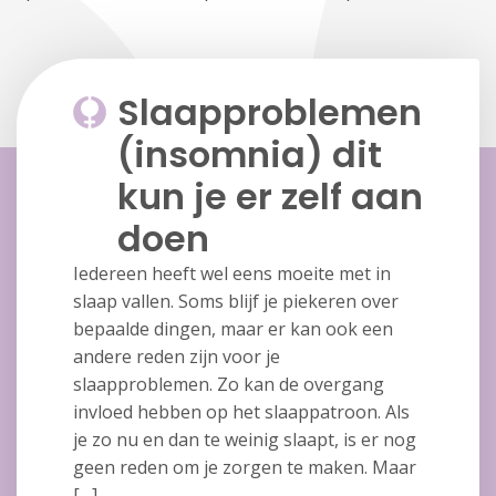
Slaapproblemen
(insomnia) dit
kun je er zelf aan
doen
Iedereen heeft wel eens moeite met in
slaap vallen. Soms blijf je piekeren over
bepaalde dingen, maar er kan ook een
andere reden zijn voor je
slaapproblemen. Zo kan de overgang
invloed hebben op het slaappatroon. Als
je zo nu en dan te weinig slaapt, is er nog
geen reden om je zorgen te maken. Maar
[…]