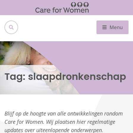
Menu
Tag:
slaapdronkenschap
Blijf op de hoogte van alle ontwikkelingen rondom
Care for Women. Wij plaatsen hier regelmatige
updates over uiteenlopende onderwerpen.