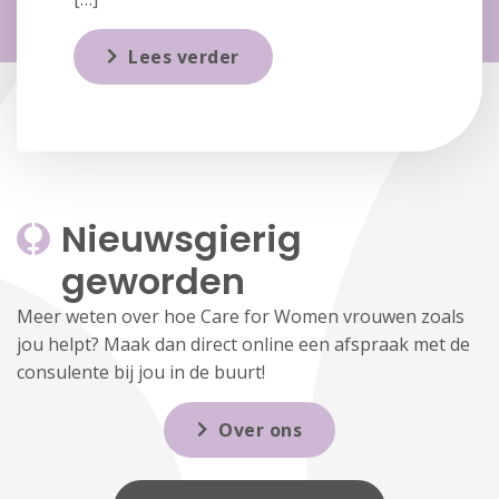
Lees verder
Nieuwsgierig 
geworden
Meer weten over hoe Care for Women vrouwen zoals
jou helpt? Maak dan direct online een afspraak met de
consulente bij jou in de buurt!
Over ons