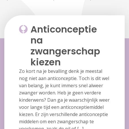
Anticonceptie
na
zwangerschap
kiezen
Zo kort na je bevalling denk je meestal
nog niet aan anticonceptie. Toch is dit wel
van belang, je kunt immers snel alweer
zwanger worden. Heb je geen verdere
kinderwens? Dan ga je waarschijnlijk weer
voor lange tijd een anticonceptiemiddel
kiezen. Er zijn verschillende anticonceptie
middelen om een zwangerschap te
voorkomen, zoals de pil of […]