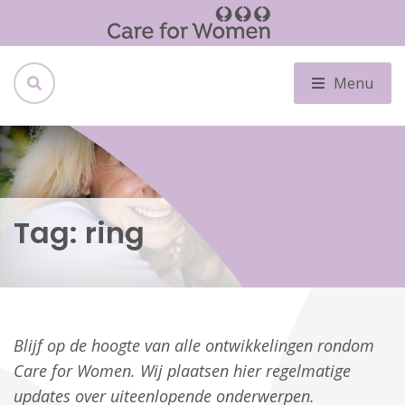
Menu
Tag:
ring
Blijf op de hoogte van alle ontwikkelingen rondom
Care for Women. Wij plaatsen hier regelmatige
updates over uiteenlopende onderwerpen.