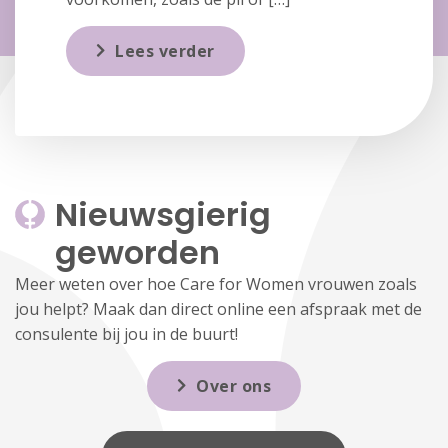
Lees verder
Nieuwsgierig 
geworden
Meer weten over hoe Care for Women vrouwen zoals
jou helpt? Maak dan direct online een afspraak met de
consulente bij jou in de buurt!
Over ons