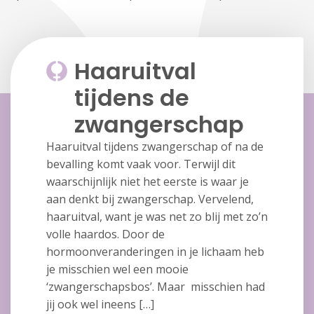
Haaruitval
tijdens de
zwangerschap
Haaruitval tijdens zwangerschap of na de
bevalling komt vaak voor. Terwijl dit
waarschijnlijk niet het eerste is waar je
aan denkt bij zwangerschap. Vervelend,
haaruitval, want je was net zo blij met zo’n
volle haardos. Door de
hormoonveranderingen in je lichaam heb
je misschien wel een mooie
‘zwangerschapsbos’. Maar misschien had
jij ook wel ineens […]