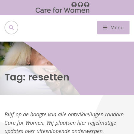
Menu
Tag:
resetten
Blijf op de hoogte van alle ontwikkelingen rondom
Care for Women. Wij plaatsen hier regelmatige
updates over uiteenlopende onderwerpen.