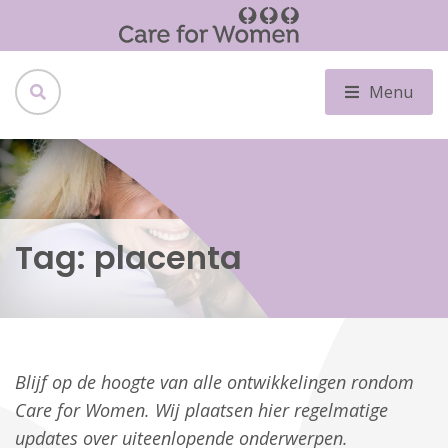
Menu
Tag:
placenta
Blijf op de hoogte van alle ontwikkelingen rondom
Care for Women. Wij plaatsen hier regelmatige
updates over uiteenlopende onderwerpen.