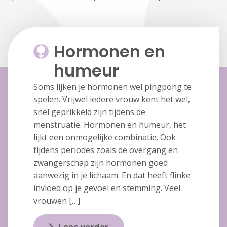
Hormonen en
humeur
Soms lijken je hormonen wel pingpong te
spelen. Vrijwel iedere vrouw kent het wel,
snel geprikkeld zijn tijdens de
menstruatie. Hormonen en humeur, het
lijkt een onmogelijke combinatie. Ook
tijdens periodes zoals de overgang en
zwangerschap zijn hormonen goed
aanwezig in je lichaam. En dat heeft flinke
invloed op je gevoel en stemming. Veel
vrouwen […]