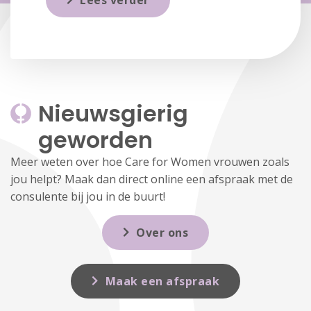
Lees verder
Nieuwsgierig 
geworden
Meer weten over hoe Care for Women vrouwen zoals
jou helpt? Maak dan direct online een afspraak met de
consulente bij jou in de buurt!
Over ons
Maak een afspraak