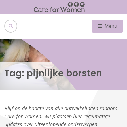
Menu
Tag:
pijnlijke borsten
Blijf op de hoogte van alle ontwikkelingen rondom
Care for Women. Wij plaatsen hier regelmatige
updates over uiteenlopende onderwerpen.