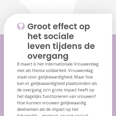
Groot effect op
het sociale
leven tijdens de
overgang
8 maart is het Internationale Vrouwendag
met als thema solidariteit. Vrouwendag
staat voor gelijkwaardigheid. Maar hoe
kan er gelijkwaardigheid plaatsvinden als
de overgang zo’n grote impact heeft op
het dagelijks functioneren van vrouwen?
Hoe kunnen vrouwen gelijkwaardig
deelnemen als de impact op het
lichamelijk- , mentaal- en ook sociaal