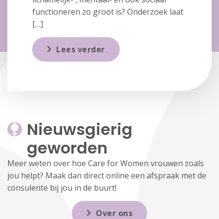
functioneren zo groot is? Onderzoek laat
[…]
Lees verder
Nieuwsgierig 
geworden
Meer weten over hoe Care for Women vrouwen zoals
jou helpt? Maak dan direct online een afspraak met de
consulente bij jou in de buurt!
Over ons