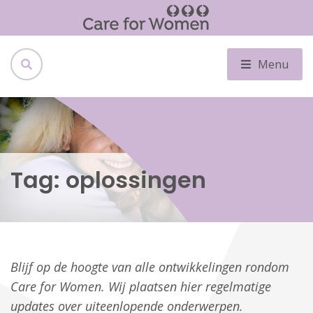
Menu
Tag:
oplossingen
Blijf op de hoogte van alle ontwikkelingen rondom
Care for Women. Wij plaatsen hier regelmatige
updates over uiteenlopende onderwerpen.