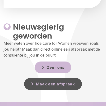
Nieuwsgierig 
geworden
Meer weten over hoe Care for Women vrouwen zoals
jou helpt? Maak dan direct online een afspraak met de
consulente bij jou in de buurt!
Over ons
Maak een afspraak