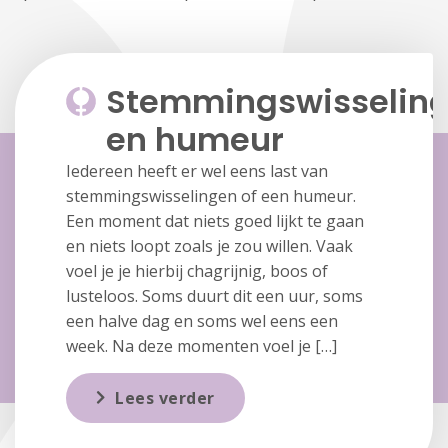
Stemmingswisselin
en humeur
Iedereen heeft er wel eens last van
stemmingswisselingen of een humeur.
Een moment dat niets goed lijkt te gaan
en niets loopt zoals je zou willen. Vaak
voel je je hierbij chagrijnig, boos of
lusteloos. Soms duurt dit een uur, soms
een halve dag en soms wel eens een
week. Na deze momenten voel je […]
Lees verder