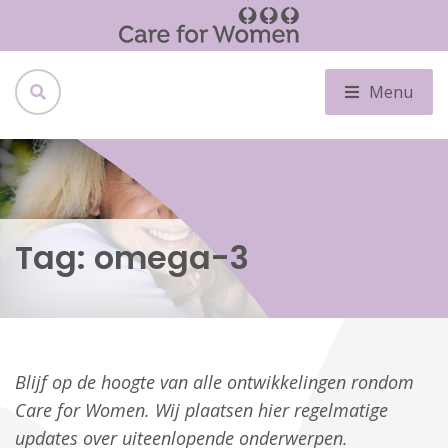
Menu
Tag:
omega-3
Blijf op de hoogte van alle ontwikkelingen rondom
Care for Women. Wij plaatsen hier regelmatige
updates over uiteenlopende onderwerpen.