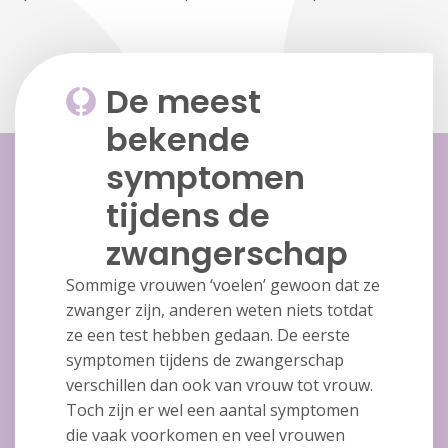
De meest
bekende
symptomen
tijdens de
zwangerschap
Sommige vrouwen ‘voelen’ gewoon dat ze
zwanger zijn, anderen weten niets totdat
ze een test hebben gedaan. De eerste
symptomen tijdens de zwangerschap
verschillen dan ook van vrouw tot vrouw.
Toch zijn er wel een aantal symptomen
die vaak voorkomen en veel vrouwen