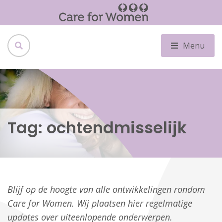
Menu
Tag:
ochtendmisselijk
Blijf op de hoogte van alle ontwikkelingen rondom
Care for Women. Wij plaatsen hier regelmatige
updates over uiteenlopende onderwerpen.