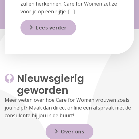
zullen herkennen. Care for Women zet ze
voor je op een rijtje. […]
Lees verder
Nieuwsgierig 
geworden
Meer weten over hoe Care for Women vrouwen zoals
jou helpt? Maak dan direct online een afspraak met de
consulente bij jou in de buurt!
Over ons