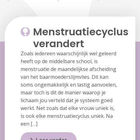
Menstruatiecyclus
verandert
Zoals iedereen waarschijnlijk wel geleerd
heeft op de middelbare school, is
menstruatie de maandelijkse afscheiding
van het baarmoederslijmvlies. Dit kan
soms ongemakkelijk en lastig aanvoelen,
maar toch is dit de manier waarop je
lichaam jou verteld dat je systeem goed
werkt. Net zoals dat elke vrouw uniek is,
is ook elke menstruatiecyclus uniek. Na
een […]