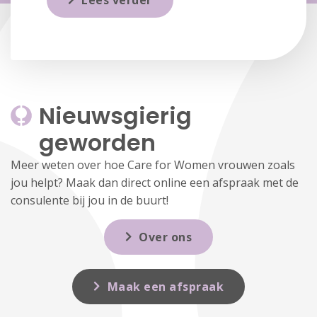
Lees verder
Nieuwsgierig 
geworden
Meer weten over hoe Care for Women vrouwen zoals
jou helpt? Maak dan direct online een afspraak met de
consulente bij jou in de buurt!
Over ons
Maak een afspraak