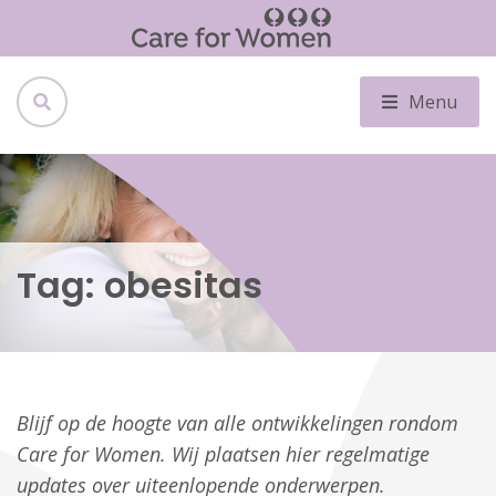
Menu
Tag:
obesitas
Blijf op de hoogte van alle ontwikkelingen rondom
Care for Women. Wij plaatsen hier regelmatige
updates over uiteenlopende onderwerpen.