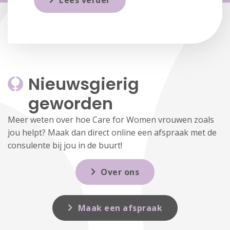
Lees verder
Nieuwsgierig 
geworden
Meer weten over hoe Care for Women vrouwen zoals
jou helpt? Maak dan direct online een afspraak met de
consulente bij jou in de buurt!
Over ons
Maak een afspraak