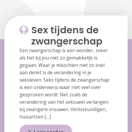
Sex tijdens de
zwangerschap
Een zwangerschap is een wonder, zeker
als het bij jou niet zo gemakkelijk is
gegaan. Waar je misschien niet zo snel
aan denkt is de verandering in je
seksleven. Seks tijdens de zwangerschap
is een onderwerp waar niet veel over
gesproken wordt. Net zoals de
verandering van het seksueel verlangen
bij zwangere vrouwen. Verloskundigen,
huisartsen […]