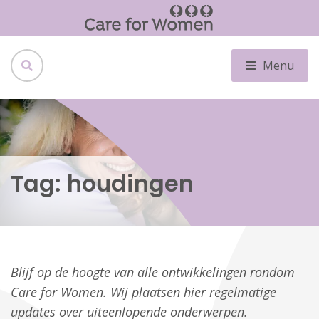
Menu
Tag:
houdingen
Blijf op de hoogte van alle ontwikkelingen rondom
Care for Women. Wij plaatsen hier regelmatige
updates over uiteenlopende onderwerpen.