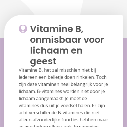
Vitamine B,
onmisbaar voor
lichaam en
geest
Vitamine B, het zal misschien niet bij
iedereen een belletje doen rinkelen. Toch
zijn deze vitaminen heel belangrijk voor je
lichaam. B-vitamines worden niet door je
lichaam aangemaakt. Je moet de
vitamines dus uit je voedsel halen. Er zijn
acht verschillende B-vitamines die niet
alleen afzonderlijke functies hebben maar
ze versterken elkaar ook. In sommige