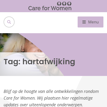
Menu
Tag:
hartafwijking
Blijf op de hoogte van alle ontwikkelingen rondom
Care for Women. Wij plaatsen hier regelmatige
updates over uiteenlopende onderwerpen.