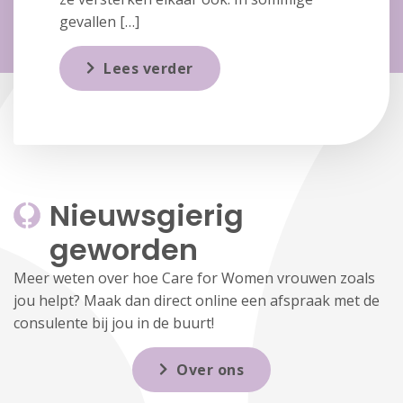
gevallen […]
Lees verder
Nieuwsgierig 
geworden
Meer weten over hoe Care for Women vrouwen zoals
jou helpt? Maak dan direct online een afspraak met de
consulente bij jou in de buurt!
Over ons