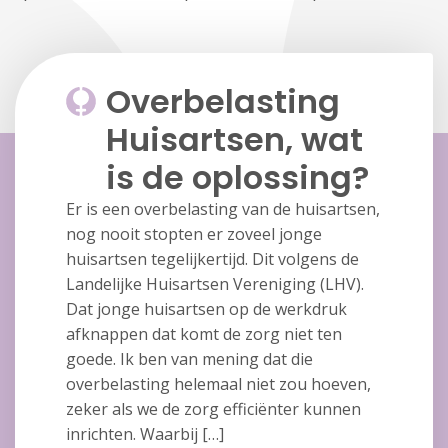
Overbelasting
Huisartsen, wat
is de oplossing?
Er is een overbelasting van de huisartsen,
nog nooit stopten er zoveel jonge
huisartsen tegelijkertijd. Dit volgens de
Landelijke Huisartsen Vereniging (LHV).
Dat jonge huisartsen op de werkdruk
afknappen dat komt de zorg niet ten
goede. Ik ben van mening dat die
overbelasting helemaal niet zou hoeven,
zeker als we de zorg efficiënter kunnen
inrichten. Waarbij […]