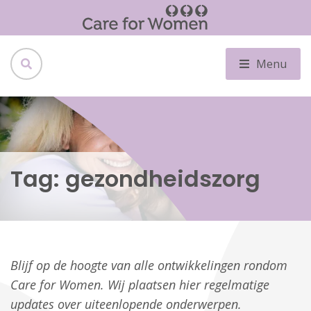
Menu
Tag:
gezondheidszorg
Blijf op de hoogte van alle ontwikkelingen rondom
Care for Women. Wij plaatsen hier regelmatige
updates over uiteenlopende onderwerpen.