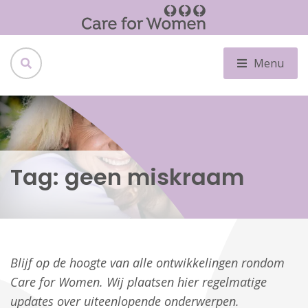
Menu
Tag:
geen miskraam
Blijf op de hoogte van alle ontwikkelingen rondom
Care for Women. Wij plaatsen hier regelmatige
updates over uiteenlopende onderwerpen.