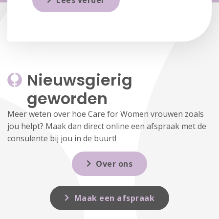
Lees verder
Nieuwsgierig 
geworden
Meer weten over hoe Care for Women vrouwen zoals
jou helpt? Maak dan direct online een afspraak met de
consulente bij jou in de buurt!
Over ons
Maak een afspraak