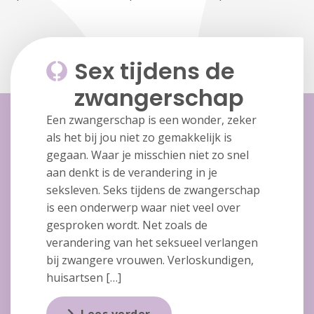
Sex tijdens de
zwangerschap
Een zwangerschap is een wonder, zeker
als het bij jou niet zo gemakkelijk is
gegaan. Waar je misschien niet zo snel
aan denkt is de verandering in je
seksleven. Seks tijdens de zwangerschap
is een onderwerp waar niet veel over
gesproken wordt. Net zoals de
verandering van het seksueel verlangen
bij zwangere vrouwen. Verloskundigen,
huisartsen […]