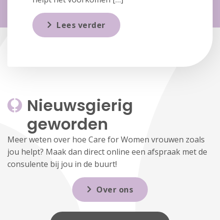
Lees verder
Nieuwsgierig 
geworden
Meer weten over hoe Care for Women vrouwen zoals
jou helpt? Maak dan direct online een afspraak met de
consulente bij jou in de buurt!
Over ons