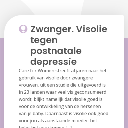
Zwanger. Visolie
tegen
postnatale
depressie
Care for Women streeft al jaren naar het
gebruik van visolie door zwangere
vrouwen, uit een studie die uitgevoerd is
in 23 landen waar veel vis geconsumeerd
wordt, blijkt namelijk dat visolie goed is
voor de ontwikkeling van de hersenen
van je baby. Daarnaast is visolie ook goed
voor jou als aanstaande moeder: het
helpt het voorkomen […]