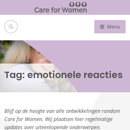
Menu
Tag:
emotionele reacties
Blijf op de hoogte van alle ontwikkelingen rondom
Care for Women. Wij plaatsen hier regelmatige
updates over uiteenlopende onderwerpen.