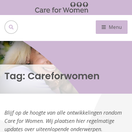
Menu
Tag:
Careforwomen
Blijf op de hoogte van alle ontwikkelingen rondom
Care for Women. Wij plaatsen hier regelmatige
updates over uiteenlopende onderwerpen.