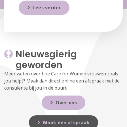
Lees verder
Nieuwsgierig 
geworden
Meer weten over hoe Care for Women vrouwen zoals
jou helpt? Maak dan direct online een afspraak met de
consulente bij jou in de buurt!
Over ons
Maak een afspraak