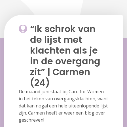
“Ik schrok van
de lijst met
klachten als je
in de overgang
zit” | Carmen
(24)
De maand juni staat bij Care for Women
in het teken van overgangsklachten, want
dat kan nogal een hele uiteenlopende lijst
zijn. Carmen heeft er weer een blog over
geschreven!