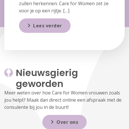
zullen herkennen. Care for Women zet ze
voor je op een rijtje. […]
Lees verder
Nieuwsgierig 
geworden
Meer weten over hoe Care for Women vrouwen zoals
jou helpt? Maak dan direct online een afspraak met de
consulente bij jou in de buurt!
Over ons