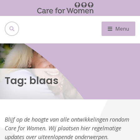
Menu
Tag:
blaas
Blijf op de hoogte van alle ontwikkelingen rondom
Care for Women. Wij plaatsen hier regelmatige
updates over uiteenlopende onderwerpen.