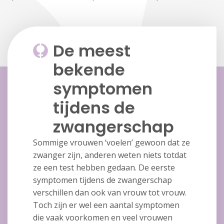
De meest
bekende
symptomen
tijdens de
zwangerschap
Sommige vrouwen ‘voelen’ gewoon dat ze
zwanger zijn, anderen weten niets totdat
ze een test hebben gedaan. De eerste
symptomen tijdens de zwangerschap
verschillen dan ook van vrouw tot vrouw.
Toch zijn er wel een aantal symptomen
die vaak voorkomen en veel vrouwen